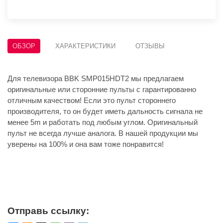
ОБЗОР
ХАРАКТЕРИСТИКИ
ОТЗЫВЫ
Для телевизора BBK SMP015HDT2 мы предлагаем
оригинальные или сторонние пульты с гарантированно
отличным качеством! Если это пульт стороннего
производителя, то он будет иметь дальность сигнала не
менее 5m и работать под любым углом. Оригинальный
пульт не всегда лучше аналога. В нашей продукции мы
уверены на 100% и она вам тоже понравится!
Отправь ссылку: