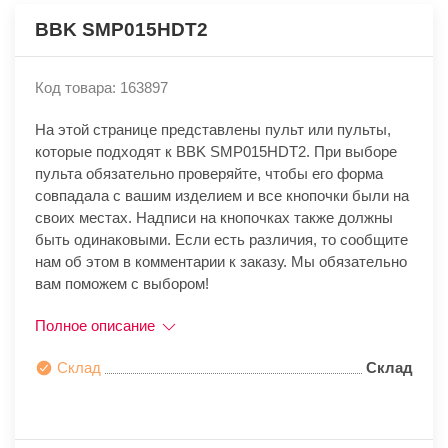
BBK SMP015HDT2
Код товара: 163897
На этой странице представлены пульт или пульты,
которые подходят к BBK SMP015HDT2. При выборе
пульта обязательно проверяйте, чтобы его форма
совпадала с вашим изделием и все кнопочки были на
своих местах. Надписи на кнопочках также должны
быть одинаковыми. Если есть различия, то сообщите
нам об этом в комментарии к заказу. Мы обязательно
вам поможем с выбором!
Полное описание
Склад
Склад