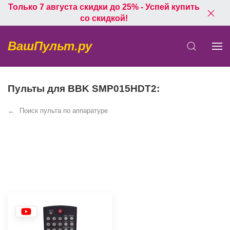
Только 7 августа скидки до 25% - Успей купить
со скидкой!
ВашПульт.ру
Пульты для BBK SMP015HDT2:
Поиск пульта по аппаратуре