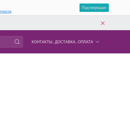
Подтверждаю
атности
.
КОНТАКТЫ, ДОСТАВКА, ОПЛАТА