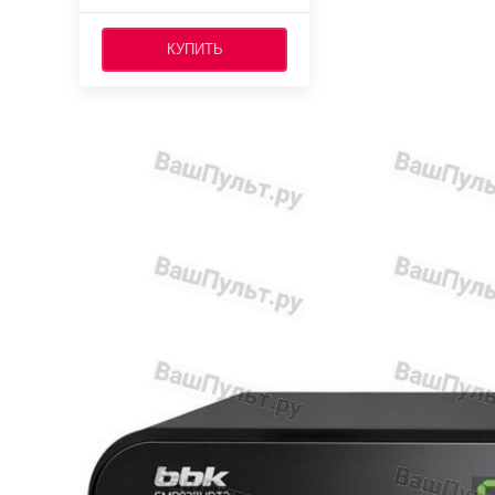
КУПИТЬ