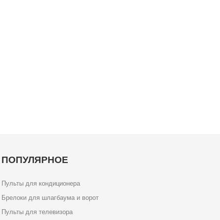
ПОПУЛЯРНОЕ
Пульты для кондиционера
Брелоки для шлагбаума и ворот
Пульты для телевизора