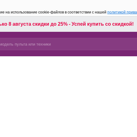
сие на использование cookie-файлов в соответствии с нашей
политикой прив
ко 8 августа скидки до 25% - Успей купить со скидкой!