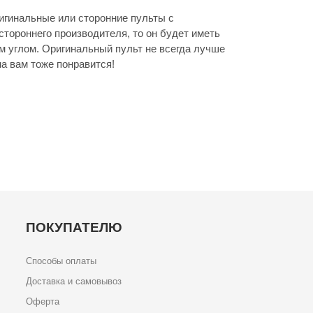
гинальные или сторонние пульты с
стороннего производителя, то он будет иметь
м углом. Оригинальный пульт не всегда лучше
а вам тоже понравится!
ПОКУПАТЕЛЮ
Способы оплаты
Доставка и самовывоз
Оферта