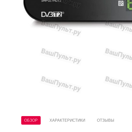
ОБЗОР
ХАРАКТЕРИСТИКИ
ОТЗЫВЫ