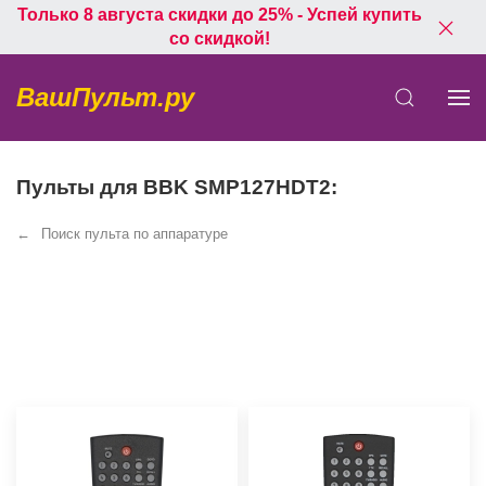
Только 8 августа скидки до 25% - Успей купить
со скидкой!
ВашПульт.ру
Пульты для BBK SMP127HDT2:
Поиск пульта по аппаратуре