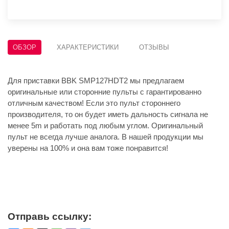
ОБЗОР
ХАРАКТЕРИСТИКИ
ОТЗЫВЫ
Для приставки BBK SMP127HDT2 мы предлагаем
оригинальные или сторонние пульты с гарантированно
отличным качеством! Если это пульт стороннего
производителя, то он будет иметь дальность сигнала не
менее 5m и работать под любым углом. Оригинальный
пульт не всегда лучше аналога. В нашей продукции мы
уверены на 100% и она вам тоже понравится!
Отправь ссылку: