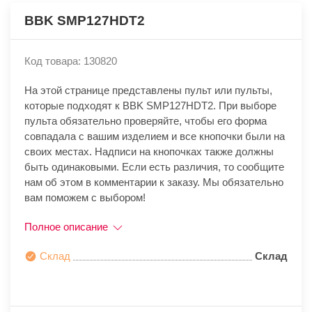
BBK SMP127HDT2
Код товара: 130820
На этой странице представлены пульт или пульты,
которые подходят к BBK SMP127HDT2. При выборе
пульта обязательно проверяйте, чтобы его форма
совпадала с вашим изделием и все кнопочки были на
своих местах. Надписи на кнопочках также должны
быть одинаковыми. Если есть различия, то сообщите
нам об этом в комментарии к заказу. Мы обязательно
вам поможем с выбором!
Полное описание
Склад
Склад