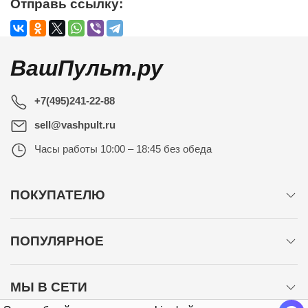
Отправь ссылку:
ВашПульт.ру
+7(495)241-22-88
sell@vashpult.ru
Часы работы
10:00 – 18:45 без обеда
ПОКУПАТЕЛЮ
ПОПУЛЯРНОЕ
МЫ В СЕТИ