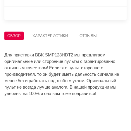
ОБЗОР
ХАРАКТЕРИСТИКИ
ОТЗЫВЫ
Для приставки BBK SMP128HDT2 мы предлагаем
оригинальные или сторонние пульты с гарантированно
отличным качеством! Если это пульт стороннего
производителя, то он будет иметь дальность сигнала не
менее 5m и работать под любым углом. Оригинальный
пульт не всегда лучше аналога. В нашей продукции мы
уверены на 100% и она вам тоже понравится!