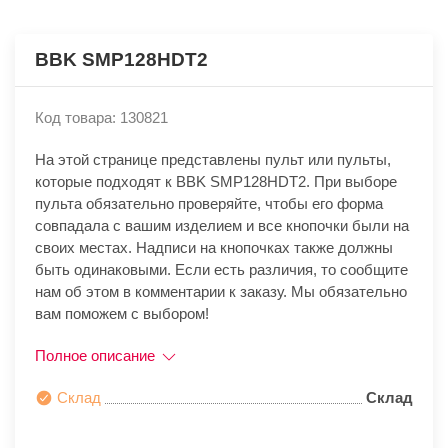
BBK SMP128HDT2
Код товара: 130821
На этой странице представлены пульт или пульты,
которые подходят к BBK SMP128HDT2. При выборе
пульта обязательно проверяйте, чтобы его форма
совпадала с вашим изделием и все кнопочки были на
своих местах. Надписи на кнопочках также должны
быть одинаковыми. Если есть различия, то сообщите
нам об этом в комментарии к заказу. Мы обязательно
вам поможем с выбором!
Полное описание
Склад
Склад