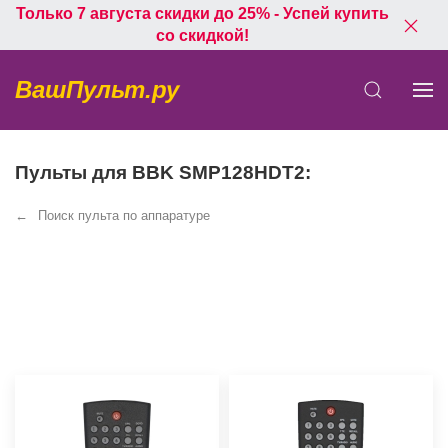
Только 7 августа скидки до 25% - Успей купить
со скидкой!
ВашПульт.ру
Пульты для BBK SMP128HDT2:
Поиск пульта по аппаратуре