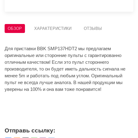
ОБЗОР
ХАРАКТЕРИСТИКИ
ОТЗЫВЫ
Для приставки BBK SMP137HDT2 мы предлагаем
оригинальные или сторонние пульты с гарантированно
отличным качеством! Если это пульт стороннего
производителя, то он будет иметь дальность сигнала не
менее 5m и работать под любым углом. Оригинальный
пульт не всегда лучше аналога. В нашей продукции мы
уверены на 100% и она вам тоже понравится!
Отправь ссылку: