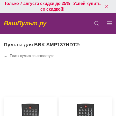
Только 7 августа скидки до 25% - Успей купить
со скидкой!
ВашПульт.ру
Пульты для BBK SMP137HDT2:
Поиск пульта по аппаратуре