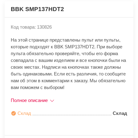
BBK SMP137HDT2
Код товара: 130826
На этой странице представлены пульт или пульты,
которые подходят к BBK SMP137HDT2. При выборе
пульта обязательно проверяйте, чтобы его форма
совпадала с вашим изделием и все кнопочки были на
своих местах. Надписи на кнопочках также должны
быть одинаковыми. Если есть различия, то сообщите
нам об этом в комментарии к заказу. Мы обязательно
вам поможем с выбором!
Полное описание
Склад
Склад