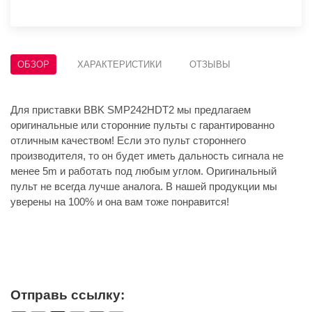
ОБЗОР
ХАРАКТЕРИСТИКИ
ОТЗЫВЫ
Для приставки BBK SMP242HDT2 мы предлагаем
оригинальные или сторонние пульты с гарантированно
отличным качеством! Если это пульт стороннего
производителя, то он будет иметь дальность сигнала не
менее 5m и работать под любым углом. Оригинальный
пульт не всегда лучше аналога. В нашей продукции мы
уверены на 100% и она вам тоже понравится!
Отправь ссылку: