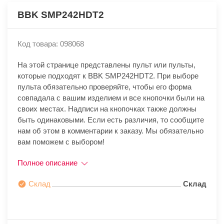
BBK SMP242HDT2
Код товара: 098068
На этой странице представлены пульт или пульты,
которые подходят к BBK SMP242HDT2. При выборе
пульта обязательно проверяйте, чтобы его форма
совпадала с вашим изделием и все кнопочки были на
своих местах. Надписи на кнопочках также должны
быть одинаковыми. Если есть различия, то сообщите
нам об этом в комментарии к заказу. Мы обязательно
вам поможем с выбором!
Полное описание
Склад
Склад