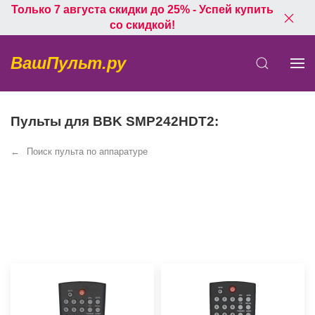
Только 7 августа скидки до 25% - Успей купить
со скидкой!
ВашПульт.ру
Пульты для BBK SMP242HDT2:
Поиск пульта по аппаратуре