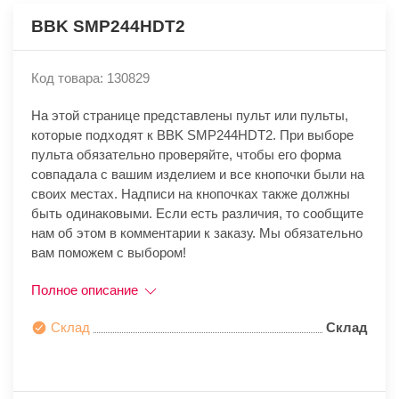
BBK SMP244HDT2
Код товара: 130829
На этой странице представлены пульт или пульты,
которые подходят к BBK SMP244HDT2. При выборе
пульта обязательно проверяйте, чтобы его форма
совпадала с вашим изделием и все кнопочки были на
своих местах. Надписи на кнопочках также должны
быть одинаковыми. Если есть различия, то сообщите
нам об этом в комментарии к заказу. Мы обязательно
вам поможем с выбором!
Полное описание
Склад
Склад