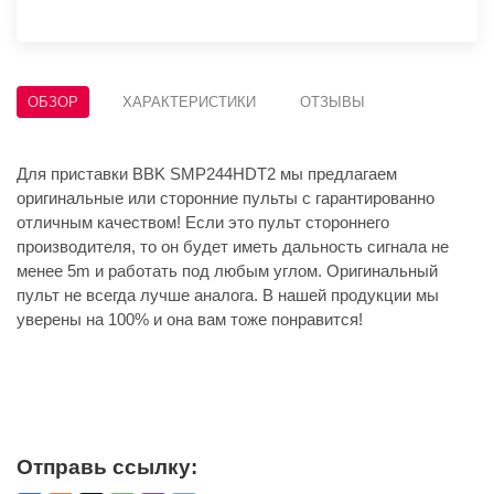
ОБЗОР
ХАРАКТЕРИСТИКИ
ОТЗЫВЫ
Для приставки BBK SMP244HDT2 мы предлагаем
оригинальные или сторонние пульты с гарантированно
отличным качеством! Если это пульт стороннего
производителя, то он будет иметь дальность сигнала не
менее 5m и работать под любым углом. Оригинальный
пульт не всегда лучше аналога. В нашей продукции мы
уверены на 100% и она вам тоже понравится!
Отправь ссылку: