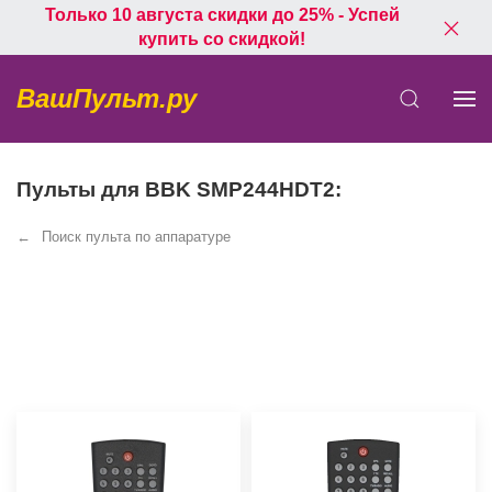
Только 10 августа скидки до 25% - Успей
купить со скидкой!
ВашПульт.ру
Пульты для BBK SMP244HDT2:
Поиск пульта по аппаратуре