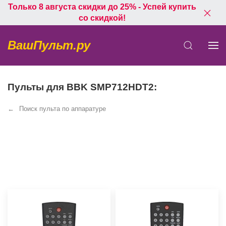
Только 8 августа скидки до 25% - Успей купить
со скидкой!
ВашПульт.ру
Пульты для BBK SMP712HDT2:
Поиск пульта по аппаратуре