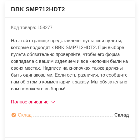
BBK SMP712HDT2
Код товара: 158277
На этой странице представлены пульт или пульты,
которые подходят к BBK SMP712HDT2. При выборе
пульта обязательно проверяйте, чтобы его форма
совпадала с вашим изделием и все кнопочки были на
своих местах. Надписи на кнопочках также должны
быть одинаковыми. Если есть различия, то сообщите
нам об этом в комментарии к заказу. Мы обязательно
вам поможем с выбором!
Полное описание
Склад
Склад