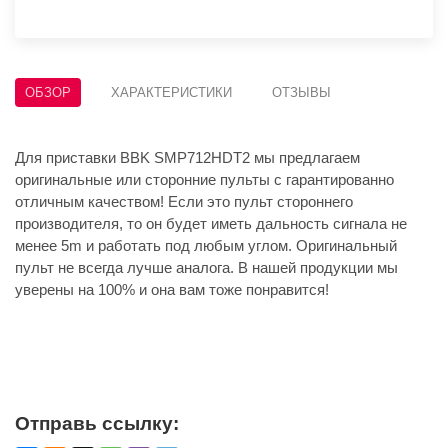
ОБЗОР
ХАРАКТЕРИСТИКИ
ОТЗЫВЫ
Для приставки BBK SMP712HDT2 мы предлагаем
оригинальные или сторонние пульты с гарантированно
отличным качеством! Если это пульт стороннего
производителя, то он будет иметь дальность сигнала не
менее 5m и работать под любым углом. Оригинальный
пульт не всегда лучше аналога. В нашей продукции мы
уверены на 100% и она вам тоже понравится!
Отправь ссылку: