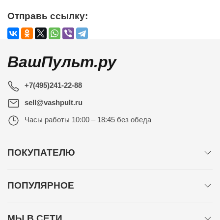
Отправь ссылку:
ВашПульт.ру
+7(495)241-22-88
sell@vashpult.ru
Часы работы
10:00 – 18:45 без обеда
ПОКУПАТЕЛЮ
ПОПУЛЯРНОЕ
МЫ В СЕТИ