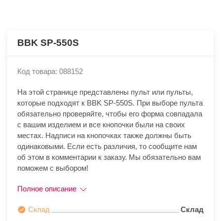
BBK SP-550S
Код товара: 088152
На этой странице представлены пульт или пульты,
которые подходят к BBK SP-550S. При выборе пульта
обязательно проверяйте, чтобы его форма совпадала
с вашим изделием и все кнопочки были на своих
местах. Надписи на кнопочках также должны быть
одинаковыми. Если есть различия, то сообщите нам
об этом в комментарии к заказу. Мы обязательно вам
поможем с выбором!
Полное описание
Склад
Склад