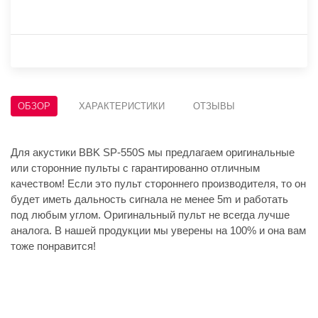
ОБЗОР
ХАРАКТЕРИСТИКИ
ОТЗЫВЫ
Для акустики BBK SP-550S мы предлагаем оригинальные
или сторонние пульты с гарантированно отличным
качеством! Если это пульт стороннего производителя, то он
будет иметь дальность сигнала не менее 5m и работать
под любым углом. Оригинальный пульт не всегда лучше
аналога. В нашей продукции мы уверены на 100% и она вам
тоже понравится!