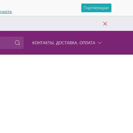
Подтверждаю
атности
.
КОНТАКТЫ, ДОСТАВКА, ОПЛАТА