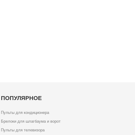
ПОПУЛЯРНОЕ
Пульты для кондиционера
Брелоки для шлагбаума и ворот
Пульты для телевизора