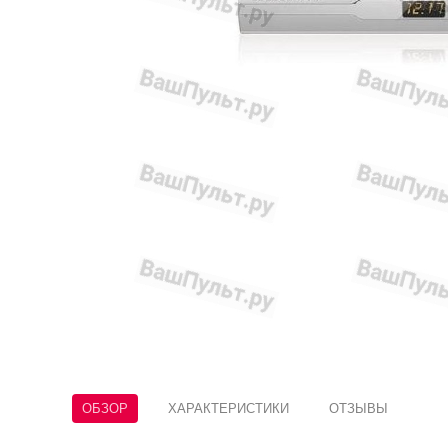
ОБЗОР
ХАРАКТЕРИСТИКИ
ОТЗЫВЫ