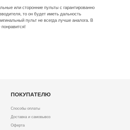
льные или сторонние пульты с гарантированно
зводителя, то он будет иметь дальность
игинальный пульт не всегда лучше аналога. В
 понравится!
ПОКУПАТЕЛЮ
Способы оплаты
Доставка и самовывоз
Оферта