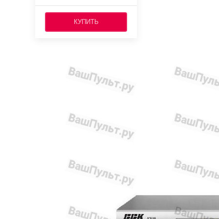
КУПИТЬ