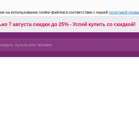
сие на использование cookie-файлов в соответствии с нашей
политикой прив
ко 7 августа скидки до 25% - Успей купить со скидкой!