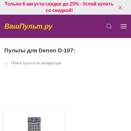
Только 6 августа скидки до 25% - Успей купить
со скидкой!
ВашПульт.ру
Пульты для Denon D-107:
Поиск пульта по аппаратуре