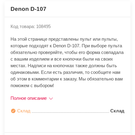
Denon D-107
Код товара: 108495
На этой странице представлены пульт или пульты,
которые подходят к Denon D-107. При выборе пульта
обязательно проверяйте, чтобы его форма совпадала
с вашим изделием и все кнопочки были на своих
местах. Надписи на кнопочках также должны быть
одинаковыми. Если есть различия, то сообщите нам
об этом в комментарии к заказу. Мы обязательно вам
поможем с выбором!
Полное описание
Склад
Склад