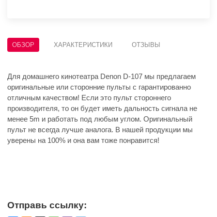
ОБЗОР
ХАРАКТЕРИСТИКИ
ОТЗЫВЫ
Для домашнего кинотеатра Denon D-107 мы предлагаем
оригинальные или сторонние пульты с гарантированно
отличным качеством! Если это пульт стороннего
производителя, то он будет иметь дальность сигнала не
менее 5m и работать под любым углом. Оригинальный
пульт не всегда лучше аналога. В нашей продукции мы
уверены на 100% и она вам тоже понравится!
Отправь ссылку: