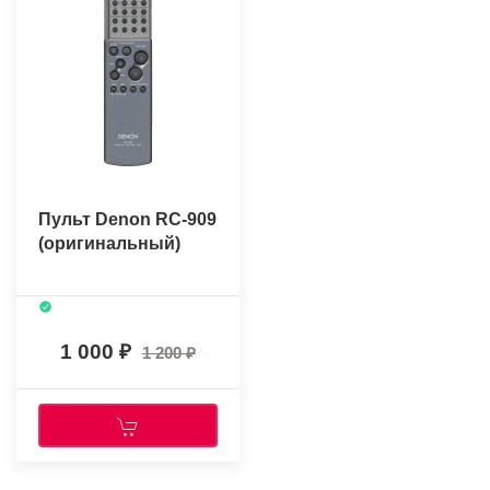
Пульт Denon RC-909
(оригинальный)
1 000
1 200