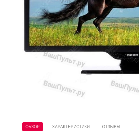
ОБЗОР
ХАРАКТЕРИСТИКИ
ОТЗЫВЫ