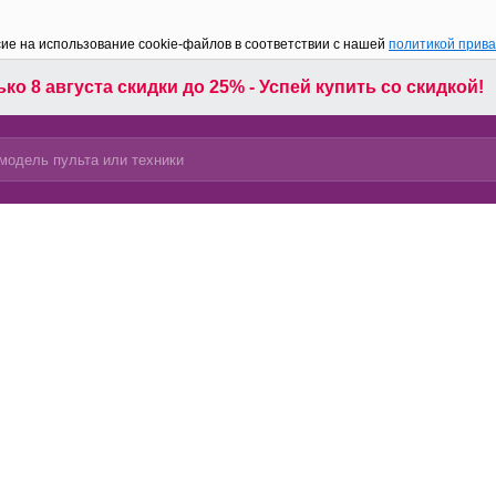
сие на использование cookie-файлов в соответствии с нашей
политикой прив
ко 8 августа скидки до 25% - Успей купить со скидкой!