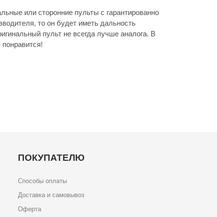
льные или сторонние пульты с гарантированно
зводителя, то он будет иметь дальность
игинальный пульт не всегда лучше аналога. В
 понравится!
ПОКУПАТЕЛЮ
Способы оплаты
Доставка и самовывоз
Оферта