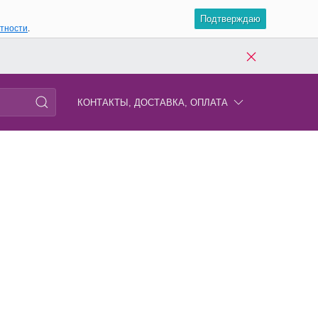
Подтверждаю
атности
.
КОНТАКТЫ, ДОСТАВКА, ОПЛАТА