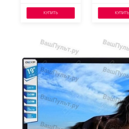
КУПИТЬ
КУПИТ