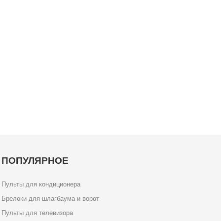
ПОПУЛЯРНОЕ
Пульты для кондиционера
Брелоки для шлагбаума и ворот
Пульты для телевизора