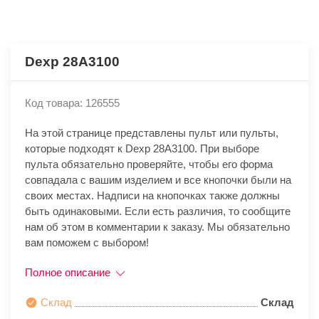
Dexp 28A3100
Код товара: 126555
На этой странице представлены пульт или пульты,
которые подходят к Dexp 28A3100. При выборе
пульта обязательно проверяйте, чтобы его форма
совпадала с вашим изделием и все кнопочки были на
своих местах. Надписи на кнопочках также должны
быть одинаковыми. Если есть различия, то сообщите
нам об этом в комментарии к заказу. Мы обязательно
вам поможем с выбором!
Полное описание
Склад
Склад