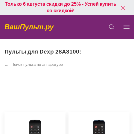
Только 6 августа скидки до 25% - Успей купить
со скидкой!
ВашПульт.ру
Пульты для Dexp 28A3100:
Поиск пульта по аппаратуре