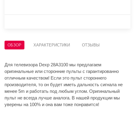
ОБЗОР
ХАРАКТЕРИСТИКИ
ОТЗЫВЫ
Для телевизора Dexp 28A3100 мы предлагаем
оригинальные или сторонние пульты с гарантированно
отличным качеством! Если это пульт стороннего
производителя, то он будет иметь дальность сигнала не
менее 5m и работать под любым углом. Оригинальный
пульт не всегда лучше аналога. В нашей продукции мы
уверены на 100% и она вам тоже понравится!