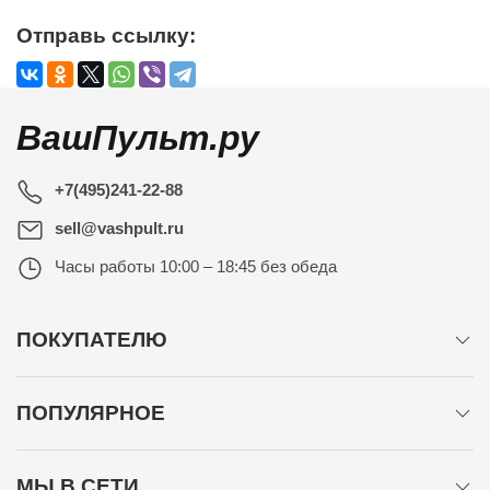
Отправь ссылку:
ВашПульт.ру
+7(495)241-22-88
sell@vashpult.ru
Часы работы
10:00 – 18:45 без обеда
ПОКУПАТЕЛЮ
ПОПУЛЯРНОЕ
МЫ В СЕТИ