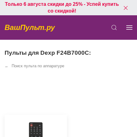
Только 6 августа скидки до 25% - Успей купить
со скидкой!
ВашПульт.ру
Пульты для Dexp F24B7000C:
Поиск пульта по аппаратуре