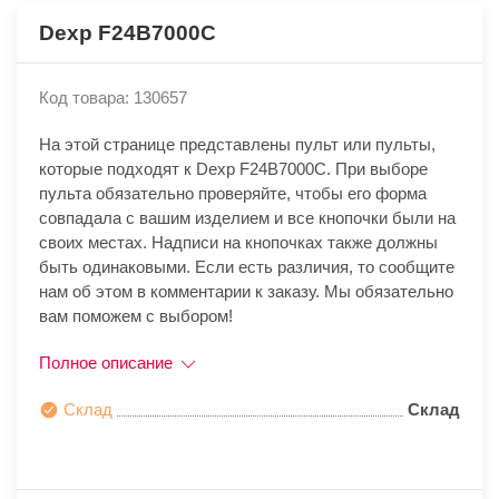
Dexp F24B7000C
Код товара: 130657
На этой странице представлены пульт или пульты,
которые подходят к Dexp F24B7000C. При выборе
пульта обязательно проверяйте, чтобы его форма
совпадала с вашим изделием и все кнопочки были на
своих местах. Надписи на кнопочках также должны
быть одинаковыми. Если есть различия, то сообщите
нам об этом в комментарии к заказу. Мы обязательно
вам поможем с выбором!
Полное описание
Склад
Склад