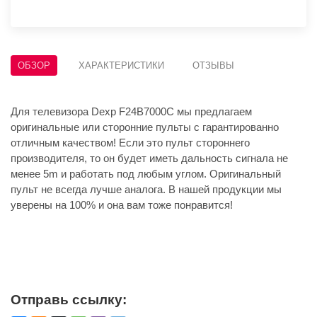
ОБЗОР
ХАРАКТЕРИСТИКИ
ОТЗЫВЫ
Для телевизора Dexp F24B7000C мы предлагаем
оригинальные или сторонние пульты с гарантированно
отличным качеством! Если это пульт стороннего
производителя, то он будет иметь дальность сигнала не
менее 5m и работать под любым углом. Оригинальный
пульт не всегда лучше аналога. В нашей продукции мы
уверены на 100% и она вам тоже понравится!
Отправь ссылку: