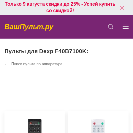
Только 9 августа скидки до 25% - Успей купить
со скидкой!
ВашПульт.ру
Пульты для Dexp F40B7100K:
Поиск пульта по аппаратуре