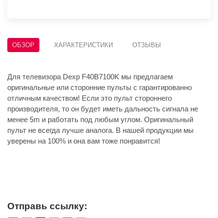
ОБЗОР
ХАРАКТЕРИСТИКИ
ОТЗЫВЫ
Для телевизора Dexp F40B7100K мы предлагаем
оригинальные или сторонние пульты с гарантированно
отличным качеством! Если это пульт стороннего
производителя, то он будет иметь дальность сигнала не
менее 5m и работать под любым углом. Оригинальный
пульт не всегда лучше аналога. В нашей продукции мы
уверены на 100% и она вам тоже понравится!
Отправь ссылку: