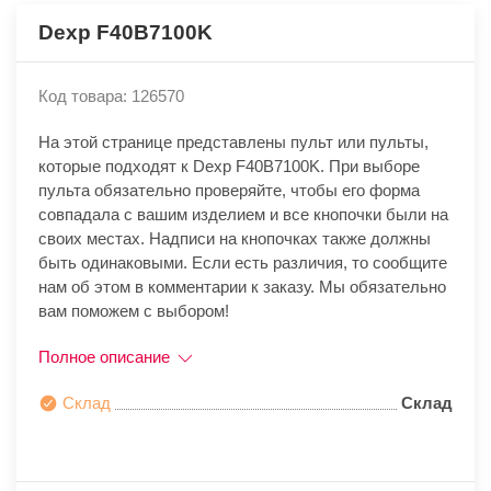
Dexp F40B7100K
Код товара: 126570
На этой странице представлены пульт или пульты,
которые подходят к Dexp F40B7100K. При выборе
пульта обязательно проверяйте, чтобы его форма
совпадала с вашим изделием и все кнопочки были на
своих местах. Надписи на кнопочках также должны
быть одинаковыми. Если есть различия, то сообщите
нам об этом в комментарии к заказу. Мы обязательно
вам поможем с выбором!
Полное описание
Склад
Склад