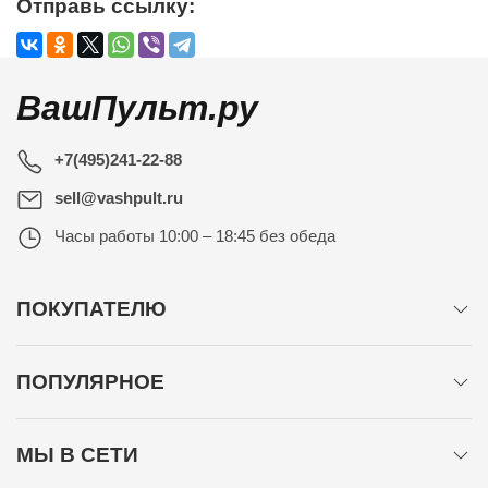
Отправь ссылку:
ВашПульт.ру
+7(495)241-22-88
sell@vashpult.ru
Часы работы
10:00 – 18:45 без обеда
ПОКУПАТЕЛЮ
ПОПУЛЯРНОЕ
МЫ В СЕТИ