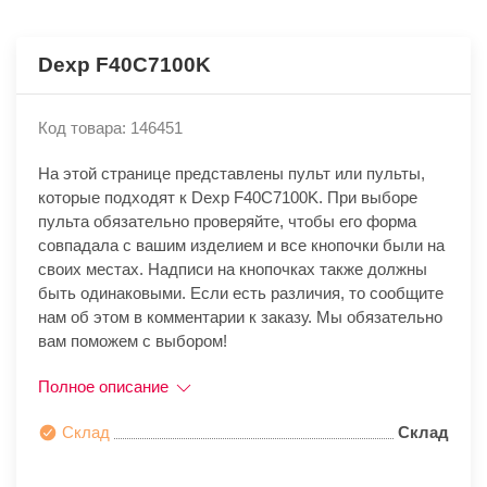
Dexp F40C7100K
Код товара: 146451
На этой странице представлены пульт или пульты,
которые подходят к Dexp F40C7100K. При выборе
пульта обязательно проверяйте, чтобы его форма
совпадала с вашим изделием и все кнопочки были на
своих местах. Надписи на кнопочках также должны
быть одинаковыми. Если есть различия, то сообщите
нам об этом в комментарии к заказу. Мы обязательно
вам поможем с выбором!
Полное описание
Склад
Склад