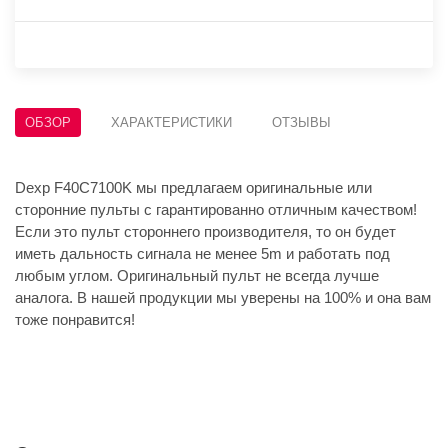
ОБЗОР
ХАРАКТЕРИСТИКИ
ОТЗЫВЫ
Dexp F40C7100K мы предлагаем оригинальные или
сторонние пульты с гарантированно отличным качеством!
Если это пульт стороннего производителя, то он будет
иметь дальность сигнала не менее 5m и работать под
любым углом. Оригинальный пульт не всегда лучше
аналога. В нашей продукции мы уверены на 100% и она вам
тоже понравится!