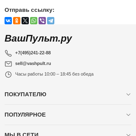
Отправь ссылку:
ВашПульт.ру
+7(495)241-22-88
sell@vashpult.ru
Часы работы
10:00 – 18:45 без обеда
ПОКУПАТЕЛЮ
ПОПУЛЯРНОЕ
МЫ В СЕТИ