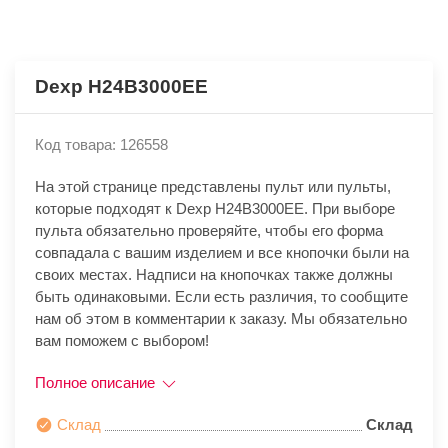
Dexp H24B3000EE
Код товара: 126558
На этой странице представлены пульт или пульты,
которые подходят к Dexp H24B3000EE. При выборе
пульта обязательно проверяйте, чтобы его форма
совпадала с вашим изделием и все кнопочки были на
своих местах. Надписи на кнопочках также должны
быть одинаковыми. Если есть различия, то сообщите
нам об этом в комментарии к заказу. Мы обязательно
вам поможем с выбором!
Полное описание
Склад
Склад