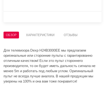
ОБЗОР
ХАРАКТЕРИСТИКИ
ОТЗЫВЫ
Для телевизора Dexp H24B3000EE мы предлагаем
оригинальные или сторонние пульты с гарантированно
отличным качеством! Если это пульт стороннего
производителя, то он будет иметь дальность сигнала не
менее 5m и работать под любым углом. Оригинальный
пульт не всегда лучше аналога. В нашей продукции мы
уверены на 100% и она вам тоже понравится!