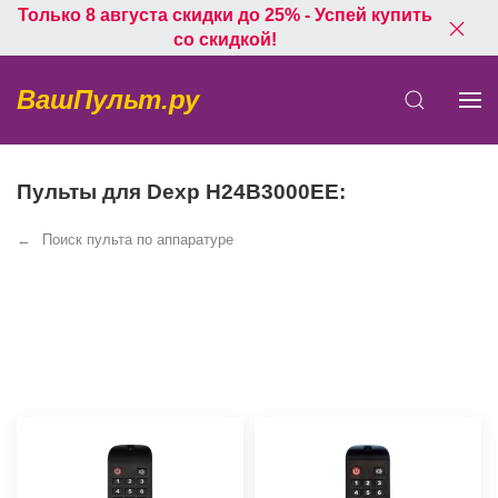
Только 8 августа скидки до 25% - Успей купить
со скидкой!
ВашПульт.ру
Пульты для Dexp H24B3000EE:
Поиск пульта по аппаратуре