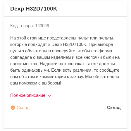
Dexp H32D7100K
Код товара: 143049
На этой странице представлены пульт или пульты,
которые подходят к Dexp H32D7100K. При выборе
пульта обязательно проверяйте, чтобы его форма
совпадала с вашим изделием и все кнопочки были на
своих местах. Надписи на кнопочках также должны
быть одинаковыми. Если есть различия, то сообщите
нам об этом в комментарии к заказу. Мы обязательно
вам поможем с выбором!
Полное описание
Склад
Склад