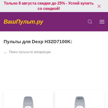
Только 8 августа скидки до 25% - Успей купить
со скидкой!
ВашПульт.ру
Пульты для Dexp H32D7100K:
Поиск пульта по аппаратуре