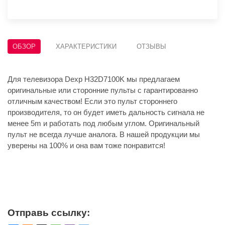
ОБЗОР
ХАРАКТЕРИСТИКИ
ОТЗЫВЫ
Для телевизора Dexp H32D7100K мы предлагаем
оригинальные или сторонние пульты с гарантированно
отличным качеством! Если это пульт стороннего
производителя, то он будет иметь дальность сигнала не
менее 5m и работать под любым углом. Оригинальный
пульт не всегда лучше аналога. В нашей продукции мы
уверены на 100% и она вам тоже понравится!
Отправь ссылку: