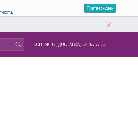
Подтверждаю
атности
.
КОНТАКТЫ, ДОСТАВКА, ОПЛАТА