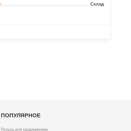
д
Склад
ПОПУЛЯРНОЕ
Пульты для кондиционера