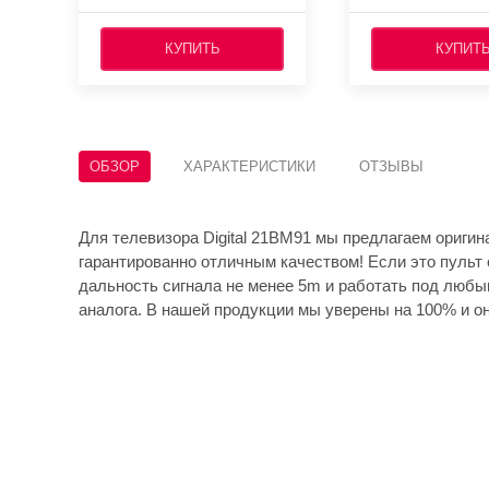
КУПИТЬ
КУПИТ
ОБЗОР
ХАРАКТЕРИСТИКИ
ОТЗЫВЫ
Для телевизора Digital 21BM91 мы предлагаем оригин
гарантированно отличным качеством! Если это пульт 
дальность сигнала не менее 5m и работать под любы
аналога. В нашей продукции мы уверены на 100% и он