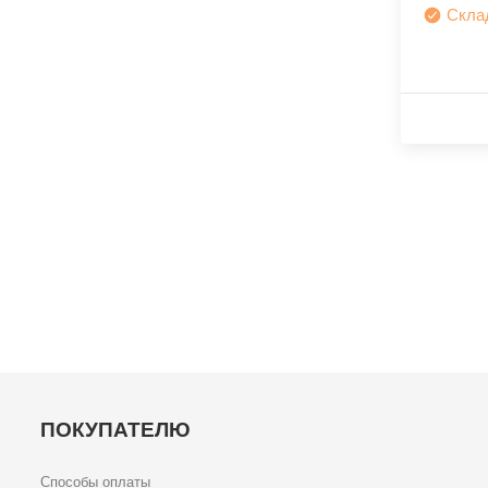
Скла
ПОКУПАТЕЛЮ
Способы оплаты