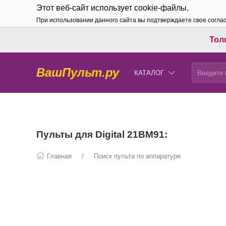
Этот веб-сайт использует cookie-файлы.
При использовании данного сайта вы подтверждаете свое согла
Толь
ВашПульт.ру
КАТАЛОГ
Пульты для Digital 21BM91:
Главная
Поиск пульта по аппаратуре