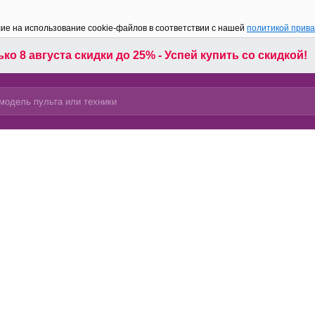
сие на использование cookie-файлов в соответствии с нашей
политикой прив
ко 8 августа скидки до 25% - Успей купить со скидкой!