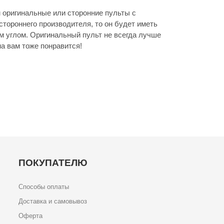
ем оригинальные или сторонние пульты с
стороннего производителя, то он будет иметь
м углом. Оригинальный пульт не всегда лучше
а вам тоже понравится!
ПОКУПАТЕЛЮ
Способы оплаты
Доставка и самовывоз
Оферта