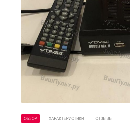
ОБЗОР
ХАРАКТЕРИСТИКИ
ОТЗЫВЫ