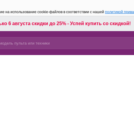
сие на использование cookie-файлов в соответствии с нашей
политикой прив
ко 6 августа скидки до 25% - Успей купить со скидкой!