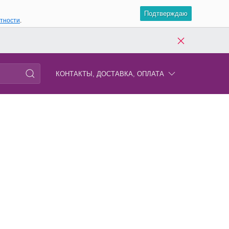
Подтверждаю
атности
.
КОНТАКТЫ, ДОСТАВКА, ОПЛАТА