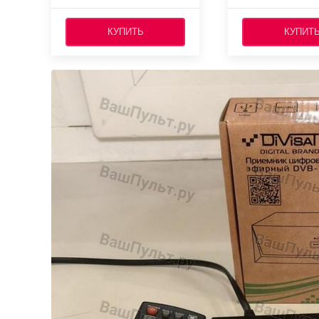
КУПИТЬ
КУПИТ