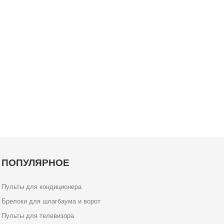
ПОПУЛЯРНОЕ
Пульты для кондиционера
Брелоки для шлагбаума и ворот
Пульты для телевизора