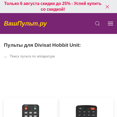
Только 6 августа скидки до 25% - Успей купить
со скидкой!
ВашПульт.ру
Пульты для Divisat Hobbit Unit:
Поиск пульта по аппаратуре