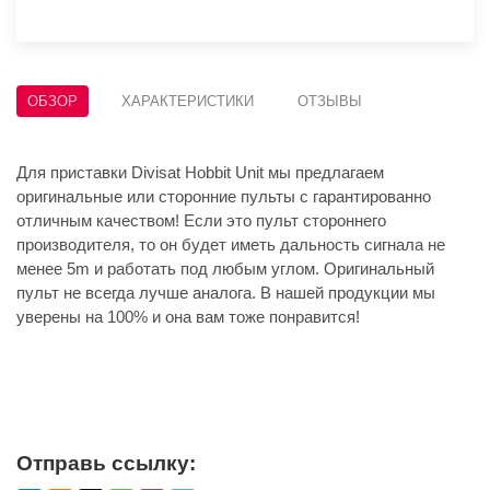
ОБЗОР
ХАРАКТЕРИСТИКИ
ОТЗЫВЫ
Для приставки Divisat Hobbit Unit мы предлагаем
оригинальные или сторонние пульты с гарантированно
отличным качеством! Если это пульт стороннего
производителя, то он будет иметь дальность сигнала не
менее 5m и работать под любым углом. Оригинальный
пульт не всегда лучше аналога. В нашей продукции мы
уверены на 100% и она вам тоже понравится!
Отправь ссылку: