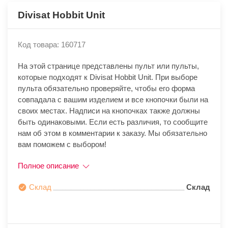
Divisat Hobbit Unit
Код товара: 160717
На этой странице представлены пульт или пульты,
которые подходят к Divisat Hobbit Unit. При выборе
пульта обязательно проверяйте, чтобы его форма
совпадала с вашим изделием и все кнопочки были на
своих местах. Надписи на кнопочках также должны
быть одинаковыми. Если есть различия, то сообщите
нам об этом в комментарии к заказу. Мы обязательно
вам поможем с выбором!
Полное описание
Склад
Склад