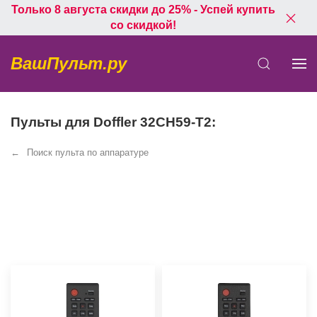
Только 8 августа скидки до 25% - Успей купить
со скидкой!
ВашПульт.ру
Пульты для Doffler 32CH59-T2:
Поиск пульта по аппаратуре