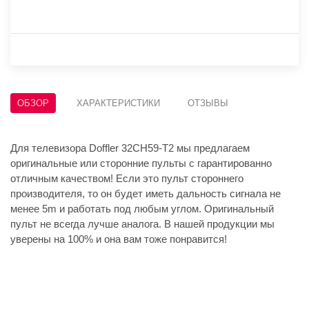
ОБЗОР
ХАРАКТЕРИСТИКИ
ОТЗЫВЫ
Для телевизора Doffler 32CH59-T2 мы предлагаем
оригинальные или сторонние пульты с гарантированно
отличным качеством! Если это пульт стороннего
производителя, то он будет иметь дальность сигнала не
менее 5m и работать под любым углом. Оригинальный
пульт не всегда лучше аналога. В нашей продукции мы
уверены на 100% и она вам тоже понравится!