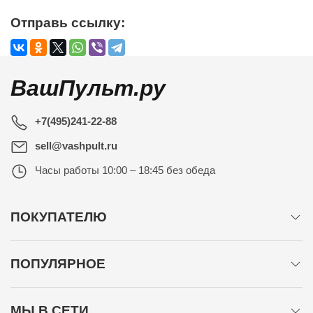
Отправь ссылку:
ВашПульт.ру
+7(495)241-22-88
sell@vashpult.ru
Часы работы
10:00 – 18:45 без обеда
ПОКУПАТЕЛЮ
ПОПУЛЯРНОЕ
МЫ В СЕТИ