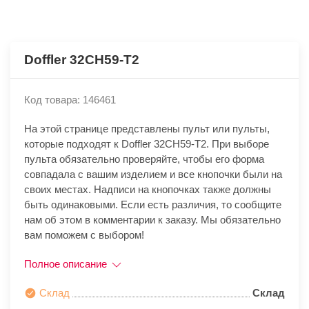
Doffler 32CH59-T2
Код товара: 146461
На этой странице представлены пульт или пульты,
которые подходят к Doffler 32CH59-T2. При выборе
пульта обязательно проверяйте, чтобы его форма
совпадала с вашим изделием и все кнопочки были на
своих местах. Надписи на кнопочках также должны
быть одинаковыми. Если есть различия, то сообщите
нам об этом в комментарии к заказу. Мы обязательно
вам поможем с выбором!
Полное описание
Склад
Склад