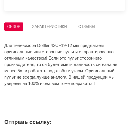
ОБЗОР
ХАРАКТЕРИСТИКИ
ОТЗЫВЫ
Для телевизора Doffler 42CF19-T2 мы предлагаем
оригинальные или сторонние пульты с гарантированно
отличным качеством! Если это пульт стороннего
производителя, то он будет иметь дальность сигнала не
менее 5m и работать под любым углом. Оригинальный
пульт не всегда лучше аналога. В нашей продукции мы
уверены на 100% и она вам тоже понравится!
Отправь ссылку: