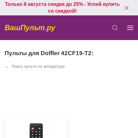
Только 8 августа скидки до 25% - Успей купить
со скидкой!
ВашПульт.ру
Пульты для Doffler 42CF19-T2:
Поиск пульта по аппаратуре