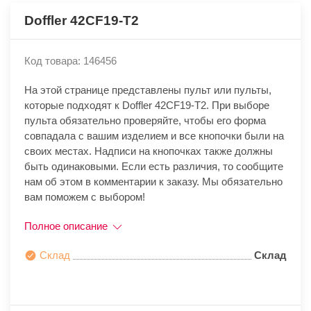
Doffler 42CF19-T2
Код товара: 146456
На этой странице представлены пульт или пульты,
которые подходят к Doffler 42CF19-T2. При выборе
пульта обязательно проверяйте, чтобы его форма
совпадала с вашим изделием и все кнопочки были на
своих местах. Надписи на кнопочках также должны
быть одинаковыми. Если есть различия, то сообщите
нам об этом в комментарии к заказу. Мы обязательно
вам поможем с выбором!
Полное описание
Склад
Склад