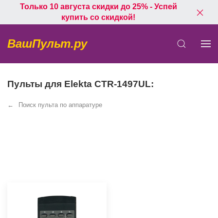
Только 10 августа скидки до 25% - Успей
купить со скидкой!
ВашПульт.ру
Пульты для Elekta CTR-1497UL:
Поиск пульта по аппаратуре