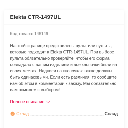
Elekta CTR-1497UL
Код товара: 146146
На этой странице представлены пульт или пульты,
которые подходят к Elekta CTR-1497UL. При выборе
пульта обязательно проверяйте, чтобы его форма
совпадала с вашим изделием и все кнопочки были на
своих местах. Надписи на кнопочках также должны
быть одинаковыми. Если есть различия, то сообщите
нам об этом в комментарии к заказу. Мы обязательно
вам поможем с выбором!
Полное описание
Склад
Склад