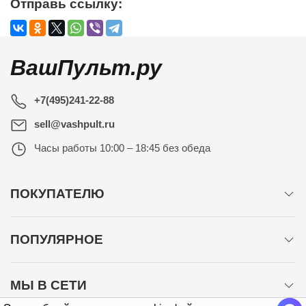
Отправь ссылку:
ВашПульт.ру
+7(495)241-22-88
sell@vashpult.ru
Часы работы
10:00 – 18:45 без обеда
ПОКУПАТЕЛЮ
ПОПУЛЯРНОЕ
МЫ В СЕТИ