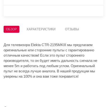
ОБЗОР
ХАРАКТЕРИСТИКИ
ОТЗЫВЫ
Для телевизора Elekta CTR-2195MKIII мы предлагаем
оригинальные или сторонние пульты с гарантированно
отличным качеством! Если это пульт стороннего
производителя, то он будет иметь дальность сигнала не
менее 5m и работать под любым углом. Оригинальный
пульт не всегда лучше аналога. В нашей продукции мы
уверены на 100% и она вам тоже понравится!