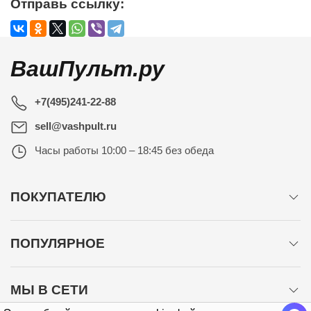
Отправь ссылку:
ВашПульт.ру
+7(495)241-22-88
sell@vashpult.ru
Часы работы
10:00 – 18:45 без обеда
ПОКУПАТЕЛЮ
ПОПУЛЯРНОЕ
МЫ В СЕТИ