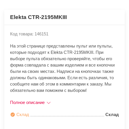
Elekta CTR-2195MKIII
Код товара: 146151
На этой странице представлены пульт или пульты,
которые подходят к Elekta CTR-2195MKIII. При
выборе пульта обязательно проверяйте, чтобы его
форма совпадала с вашим изделием и все кнопочки
были на своих местах. Надписи на кнопочках также
должны быть одинаковыми. Если есть различия, то
сообщите нам об этом в комментарии к заказу. Мы
обязательно вам поможем с выбором!
Полное описание
Склад
Склад