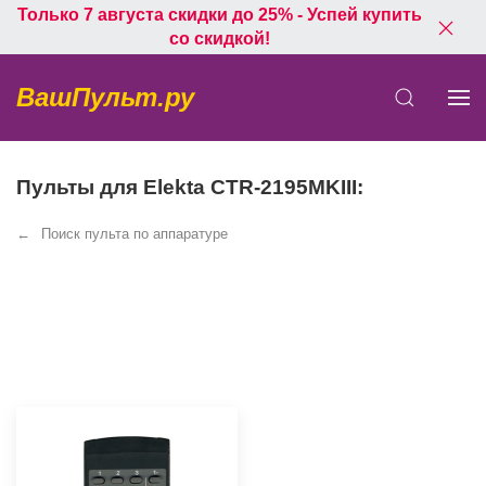
Только 7 августа скидки до 25% - Успей купить
со скидкой!
ВашПульт.ру
Пульты для Elekta CTR-2195MKIII:
Поиск пульта по аппаратуре