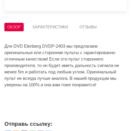
ОБЗОР
ХАРАКТЕРИСТИКИ
ОТЗЫВЫ
Для DVD Elenberg DVDP-2403 мы предлагаем
оригинальные или сторонние пульты с гарантированно
отличным качеством! Если это пульт стороннего
производителя, то он будет иметь дальность сигнала не
менее 5m и работать под любым углом. Оригинальный
пульт не всегда лучше аналога. В нашей продукции мы
уверены на 100% и она вам тоже понравится!
Отправь ссылку: