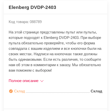
Elenberg DVDP-2403
Код товара: 088789
На этой странице представлены пульт или пульты,
которые подходят к Elenberg DVDP-2403. При выборе
пульта обязательно проверяйте, чтобы его форма
совпадала с вашим изделием и все кнопочки были на
своих местах. Надписи на кнопочках также должны
быть одинаковыми. Если есть различия, то сообщите
нам об этом в комментарии к заказу. Мы обязательно
вам поможем с выбором!
Полное описание
Склад
Склад