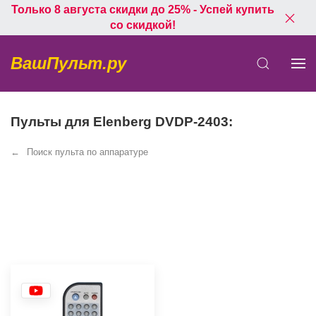
Только 8 августа скидки до 25% - Успей купить
со скидкой!
ВашПульт.ру
Пульты для Elenberg DVDP-2403:
Поиск пульта по аппаратуре