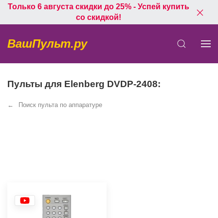
Только 6 августа скидки до 25% - Успей купить
со скидкой!
ВашПульт.ру
Пульты для Elenberg DVDP-2408:
Поиск пульта по аппаратуре