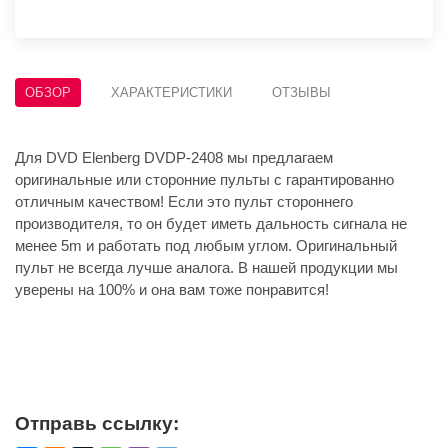
ОБЗОР
ХАРАКТЕРИСТИКИ
ОТЗЫВЫ
Для DVD Elenberg DVDP-2408 мы предлагаем
оригинальные или сторонние пульты с гарантированно
отличным качеством! Если это пульт стороннего
производителя, то он будет иметь дальность сигнала не
менее 5m и работать под любым углом. Оригинальный
пульт не всегда лучше аналога. В нашей продукции мы
уверены на 100% и она вам тоже понравится!
Отправь ссылку: