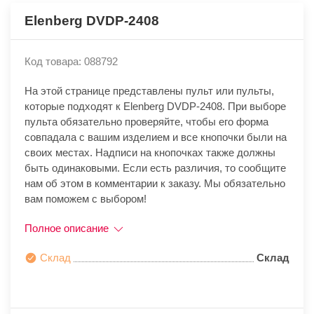
Elenberg DVDP-2408
Код товара: 088792
На этой странице представлены пульт или пульты,
которые подходят к Elenberg DVDP-2408. При выборе
пульта обязательно проверяйте, чтобы его форма
совпадала с вашим изделием и все кнопочки были на
своих местах. Надписи на кнопочках также должны
быть одинаковыми. Если есть различия, то сообщите
нам об этом в комментарии к заказу. Мы обязательно
вам поможем с выбором!
Полное описание
Склад
Склад