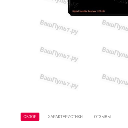
ОБЗОР
ХАРАКТЕРИСТИКИ
ОТЗЫВЫ