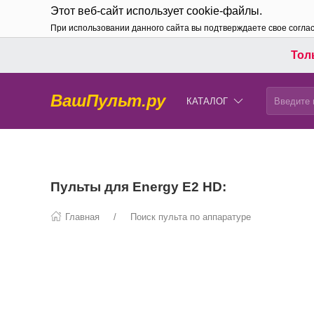
Этот веб-сайт использует cookie-файлы.
При использовании данного сайта вы подтверждаете свое согла
Толь
ВашПульт.ру
КАТАЛОГ
Пульты для Energy E2 HD:
Главная
Поиск пульта по аппаратуре