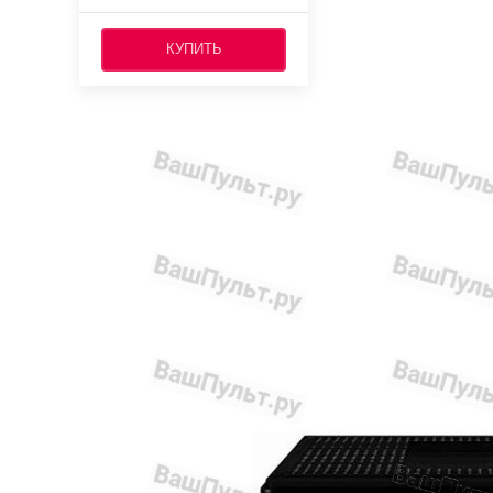
КУПИТЬ