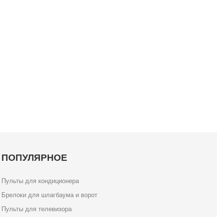
ПОПУЛЯРНОЕ
Пульты для кондиционера
Брелоки для шлагбаума и ворот
Пульты для телевизора