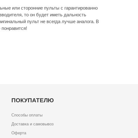
ьные или сторонние пульты с гарантированно
зводителя, то он будет иметь дальность
игинальный пульт не всегда лучше аналога. В
 понравится!
ПОКУПАТЕЛЮ
Способы оплаты
Доставка и самовывоз
Оферта