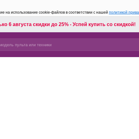
сие на использование cookie-файлов в соответствии с нашей
политикой прив
ко 6 августа скидки до 25% - Успей купить со скидкой!