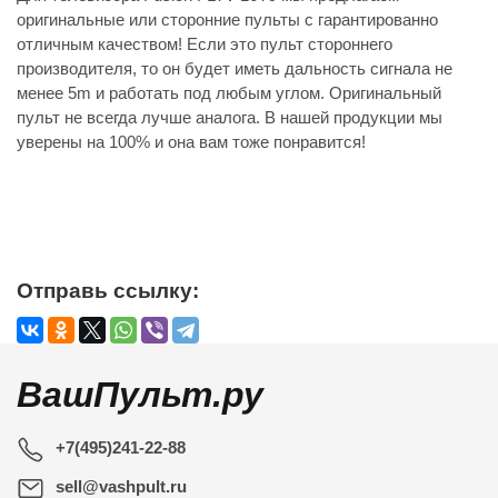
оригинальные или сторонние пульты с гарантированно
отличным качеством! Если это пульт стороннего
производителя, то он будет иметь дальность сигнала не
менее 5m и работать под любым углом. Оригинальный
пульт не всегда лучше аналога. В нашей продукции мы
уверены на 100% и она вам тоже понравится!
Отправь ссылку:
ВашПульт.ру
+7(495)241-22-88
sell@vashpult.ru