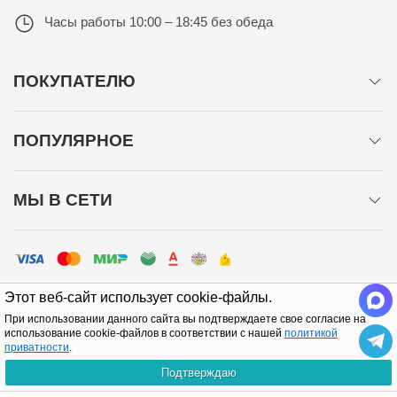
Часы работы
10:00 – 18:45 без обеда
ПОКУПАТЕЛЮ
ПОПУЛЯРНОЕ
МЫ В СЕТИ
Этот веб-сайт использует cookie-файлы.
При использовании данного сайта вы подтверждаете свое согласие на
использование cookie-файлов в соответствии с нашей
политикой
приватности
.
Политика конфиденциальности
Подтверждаю
Copyright © 2005-2026 Все права защищены.