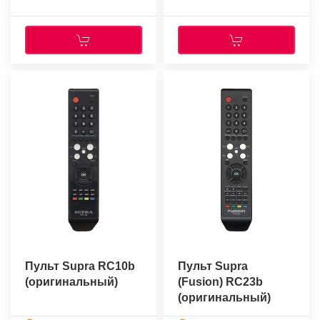
Пульт Supra RC10b
Пульт Supra
(оригинальный)
(Fusion) RC23b
(оригинальный)