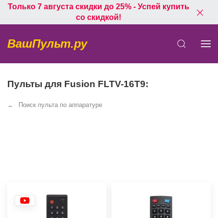
Только 7 августа скидки до 25% - Успей купить
со скидкой!
ВашПульт.ру
Пульты для Fusion FLTV-16T9:
Поиск пульта по аппаратуре