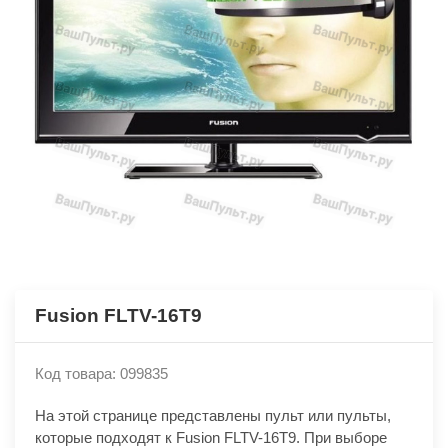
Fusion FLTV-16T9
Код товара: 099835
На этой странице представлены пульт или пульты,
которые подходят к Fusion FLTV-16T9. При выборе