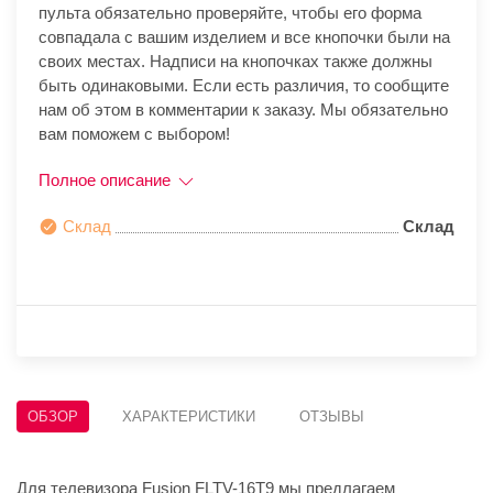
пульта обязательно проверяйте, чтобы его форма
совпадала с вашим изделием и все кнопочки были на
своих местах. Надписи на кнопочках также должны
быть одинаковыми. Если есть различия, то сообщите
нам об этом в комментарии к заказу. Мы обязательно
вам поможем с выбором!
Полное описание
Склад
Склад
ОБЗОР
ХАРАКТЕРИСТИКИ
ОТЗЫВЫ
Для телевизора Fusion FLTV-16T9 мы предлагаем