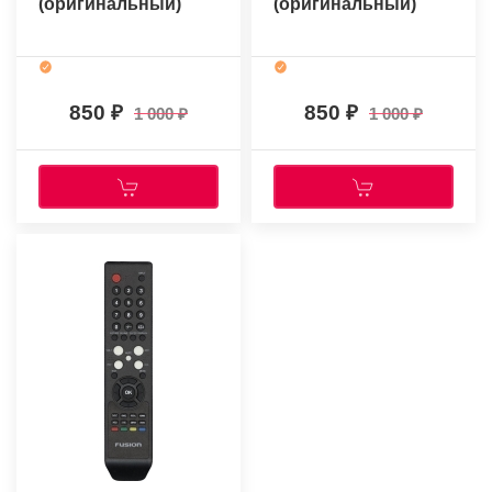
(оригинальный)
(оригинальный)
850
850
1 000
1 000