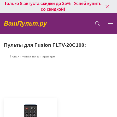
Только 8 августа скидки до 25% - Успей купить
со скидкой!
ВашПульт.ру
Пульты для Fusion FLTV-20C100:
Поиск пульта по аппаратуре