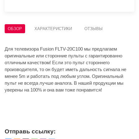
ОБЗОР
ХАРАКТЕРИСТИКИ
ОТЗЫВЫ
Для телевизора Fusion FLTV-20C100 мы предлагаем
оригинальные или сторонние пульты с гарантированно
отличным качеством! Если это пульт стороннего
производителя, то он будет иметь дальность сигнала не
менее 5m и работать под любым углом. Оригинальный
пульт не всегда лучше аналога. В нашей продукции мы
уверены на 100% и она вам тоже понравится!
Отправь ссылку: