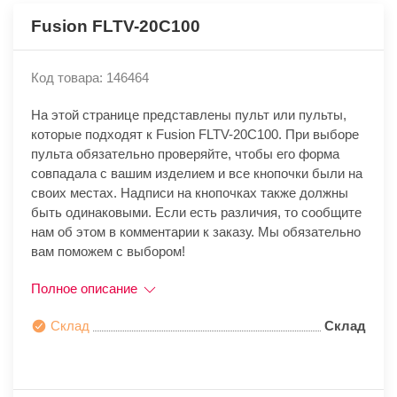
Fusion FLTV-20C100
Код товара: 146464
На этой странице представлены пульт или пульты,
которые подходят к Fusion FLTV-20C100. При выборе
пульта обязательно проверяйте, чтобы его форма
совпадала с вашим изделием и все кнопочки были на
своих местах. Надписи на кнопочках также должны
быть одинаковыми. Если есть различия, то сообщите
нам об этом в комментарии к заказу. Мы обязательно
вам поможем с выбором!
Полное описание
Склад
Склад