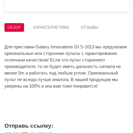
ОБЗОР
ХАРАКТЕРИСТИКИ
ОТЗЫВЫ
Для приставки Galaxy Innovations GI S-1013 мы предлагаем
оригинальные или сторонние пульты с гарантированно
отличным качеством! Если это пульт стороннего
производителя, то он будет иметь дальность сигнала не
менее 5m и работать под любым углом. Оригинальный
пульт не всегда лучше аналога. В нашей продукции мы
уверены на 100% и она вам тоже понравится!
Отправь ссылку: