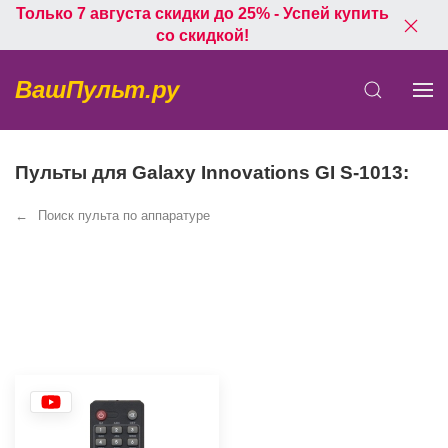
Только 7 августа скидки до 25% - Успей купить
со скидкой!
ВашПульт.ру
Пульты для Galaxy Innovations GI S-1013:
Поиск пульта по аппаратуре