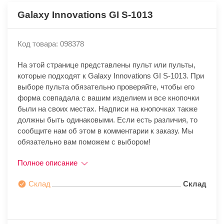
Galaxy Innovations GI S-1013
Код товара: 098378
На этой странице представлены пульт или пульты,
которые подходят к Galaxy Innovations GI S-1013. При
выборе пульта обязательно проверяйте, чтобы его
форма совпадала с вашим изделием и все кнопочки
были на своих местах. Надписи на кнопочках также
должны быть одинаковыми. Если есть различия, то
сообщите нам об этом в комментарии к заказу. Мы
обязательно вам поможем с выбором!
Полное описание
Склад
Склад