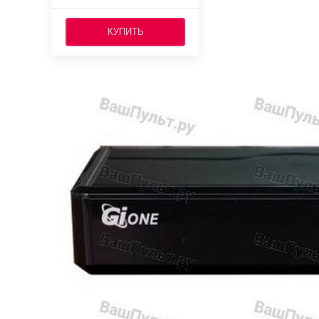
КУПИТЬ