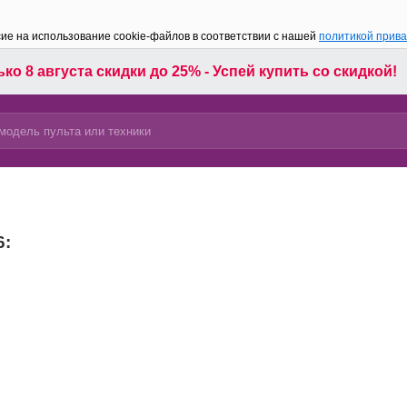
сие на использование cookie-файлов в соответствии с нашей
политикой прив
ко 8 августа скидки до 25% - Успей купить со скидкой!
6: