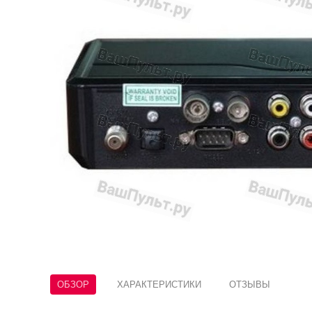
ОБЗОР
ХАРАКТЕРИСТИКИ
ОТЗЫВЫ