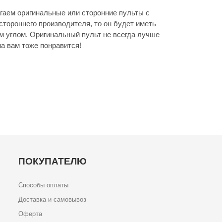
агаем оригинальные или сторонние пульты с
стороннего производителя, то он будет иметь
м углом. Оригинальный пульт не всегда лучше
а вам тоже понравится!
ПОКУПАТЕЛЮ
Способы оплаты
Доставка и самовывоз
Оферта