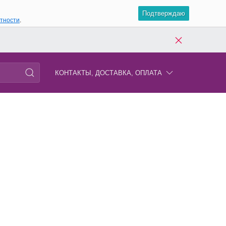
Подтверждаю
атности
.
КОНТАКТЫ, ДОСТАВКА, ОПЛАТА