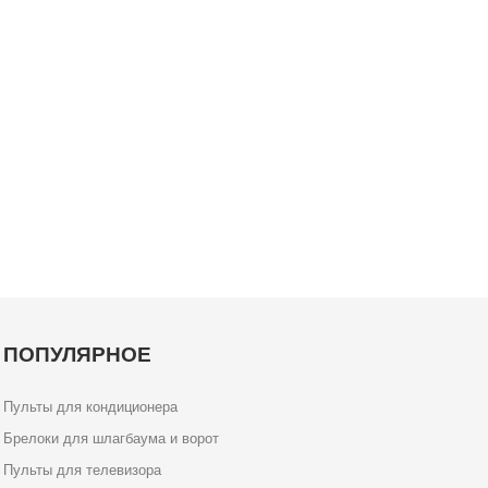
ПОПУЛЯРНОЕ
Пульты для кондиционера
Брелоки для шлагбаума и ворот
Пульты для телевизора