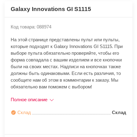
Galaxy Innovations GI S1115
Код товара: 088974
На этой странице представлены пульт или пульты,
которые подходят к Galaxy Innovations GI S1115. При
выборе пульта обязательно проверяйте, чтобы его
форма совпадала с вашим изделием и все кнопочки
были на своих местах. Надписи на кнопочках также
должны быть одинаковыми. Если есть различия, то
сообщите нам об этом в комментарии к заказу. Мы
обязательно вам поможем с выбором!
Полное описание
Склад
Склад