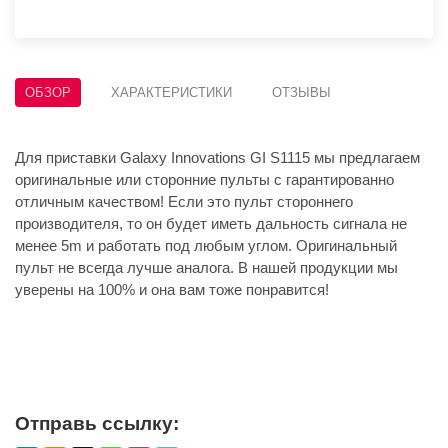
ОБЗОР
ХАРАКТЕРИСТИКИ
ОТЗЫВЫ
Для приставки Galaxy Innovations GI S1115 мы предлагаем
оригинальные или сторонние пульты с гарантированно
отличным качеством! Если это пульт стороннего
производителя, то он будет иметь дальность сигнала не
менее 5m и работать под любым углом. Оригинальный
пульт не всегда лучше аналога. В нашей продукции мы
уверены на 100% и она вам тоже понравится!
Отправь ссылку: