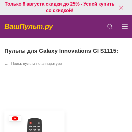
Только 8 августа скидки до 25% - Успей купить
со скидкой!
ВашПульт.ру
Пульты для Galaxy Innovations GI S1115:
Поиск пульта по аппаратуре