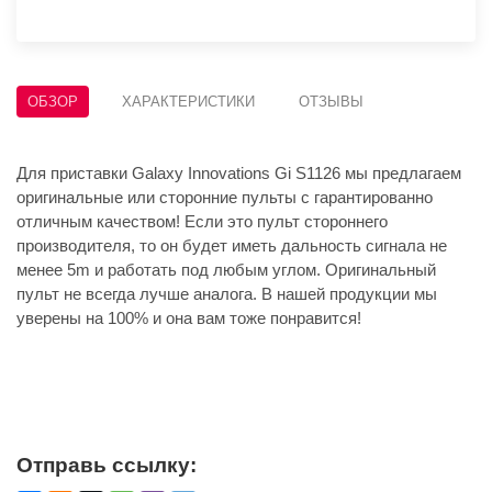
ОБЗОР
ХАРАКТЕРИСТИКИ
ОТЗЫВЫ
Для приставки Galaxy Innovations Gi S1126 мы предлагаем
оригинальные или сторонние пульты с гарантированно
отличным качеством! Если это пульт стороннего
производителя, то он будет иметь дальность сигнала не
менее 5m и работать под любым углом. Оригинальный
пульт не всегда лучше аналога. В нашей продукции мы
уверены на 100% и она вам тоже понравится!
Отправь ссылку: