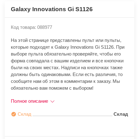
Galaxy Innovations Gi S1126
Код товара: 088977
На этой странице представлены пульт или пульты,
которые подходят к Galaxy Innovations Gi S1126. При
выборе пульта обязательно проверяйте, чтобы его
форма совпадала с вашим изделием и все кнопочки
были на своих местах. Надписи на кнопочках также
должны быть одинаковыми. Если есть различия, то
сообщите нам об этом в комментарии к заказу. Мы
обязательно вам поможем с выбором!
Полное описание
Склад
Склад