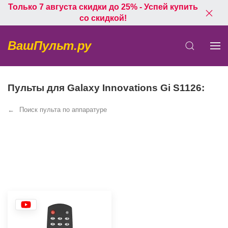
Только 7 августа скидки до 25% - Успей купить
со скидкой!
ВашПульт.ру
Пульты для Galaxy Innovations Gi S1126:
Поиск пульта по аппаратуре