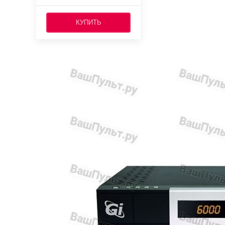
КУПИТЬ