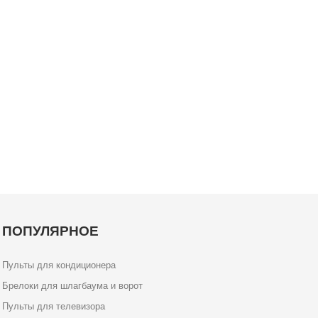
ПОПУЛЯРНОЕ
Пульты для кондиционера
Брелоки для шлагбаума и ворот
Пульты для телевизора