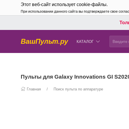
Этот веб-сайт использует cookie-файлы.
При использовании данного сайта вы подтверждаете свое согла
Толь
ВашПульт.ру
КАТАЛОГ
Пульты для Galaxy Innovations GI S202
Главная
Поиск пульта по аппаратуре