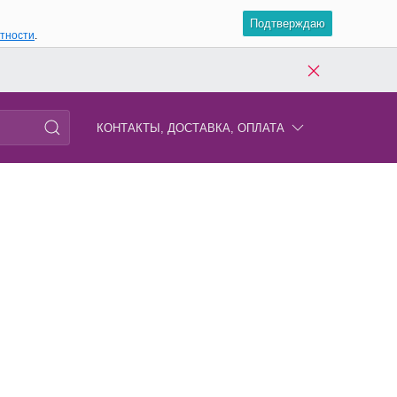
Подтверждаю
атности
.
КОНТАКТЫ, ДОСТАВКА, ОПЛАТА