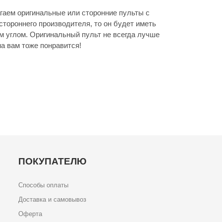
агаем оригинальные или сторонние пульты с
стороннего производителя, то он будет иметь
м углом. Оригинальный пульт не всегда лучше
а вам тоже понравится!
ПОКУПАТЕЛЮ
Способы оплаты
Доставка и самовывоз
Оферта