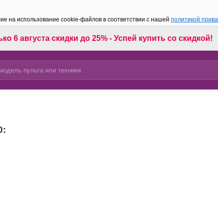
сие на использование cookie-файлов в соответствии с нашей
политикой прив
ко 6 августа скидки до 25% - Успей купить со скидкой!
0: