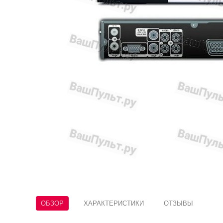
ОБЗОР
ХАРАКТЕРИСТИКИ
ОТЗЫВЫ