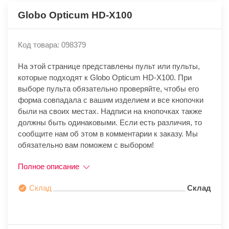
Globo Opticum HD-X100
Код товара: 098379
На этой странице представлены пульт или пульты,
которые подходят к Globo Opticum HD-X100. При
выборе пульта обязательно проверяйте, чтобы его
форма совпадала с вашим изделием и все кнопочки
были на своих местах. Надписи на кнопочках также
должны быть одинаковыми. Если есть различия, то
сообщите нам об этом в комментарии к заказу. Мы
обязательно вам поможем с выбором!
Полное описание
Склад
Склад