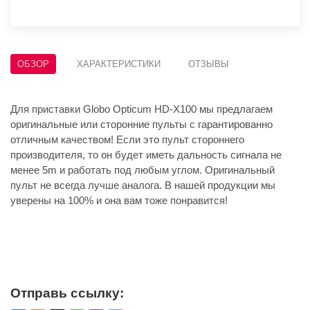
ОБЗОР
ХАРАКТЕРИСТИКИ
ОТЗЫВЫ
Для приставки Globo Opticum HD-X100 мы предлагаем
оригинальные или сторонние пульты с гарантированно
отличным качеством! Если это пульт стороннего
производителя, то он будет иметь дальность сигнала не
менее 5m и работать под любым углом. Оригинальный
пульт не всегда лучше аналога. В нашей продукции мы
уверены на 100% и она вам тоже понравится!
Отправь ссылку: