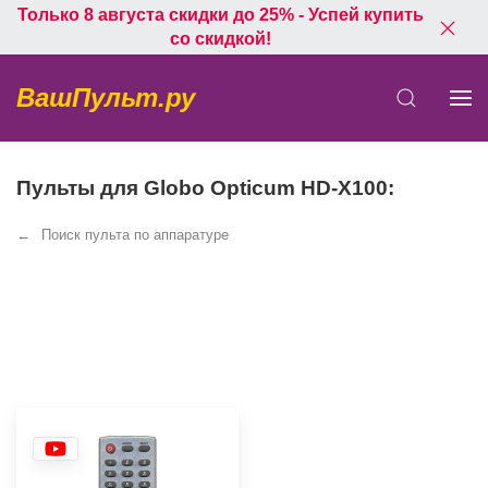
Только 8 августа скидки до 25% - Успей купить
со скидкой!
ВашПульт.ру
Пульты для Globo Opticum HD-X100:
Поиск пульта по аппаратуре