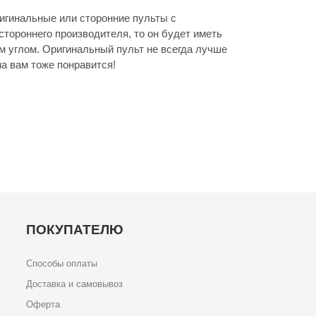
игинальные или сторонние пульты с
стороннего производителя, то он будет иметь
м углом. Оригинальный пульт не всегда лучше
а вам тоже понравится!
ПОКУПАТЕЛЮ
Способы оплаты
Доставка и самовывоз
Оферта