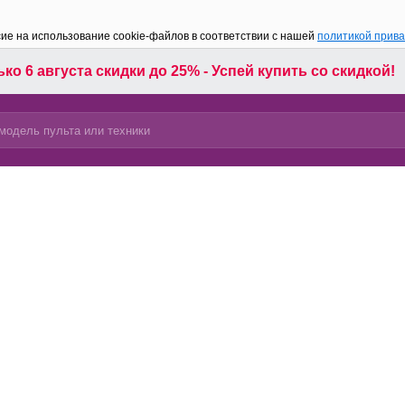
сие на использование cookie-файлов в соответствии с нашей
политикой прив
ко 6 августа скидки до 25% - Успей купить со скидкой!