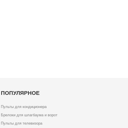
ПОПУЛЯРНОЕ
Пульты для кондиционера
Брелоки для шлагбаума и ворот
Пульты для телевизора