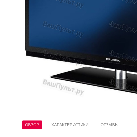
ОБЗОР
ХАРАКТЕРИСТИКИ
ОТЗЫВЫ