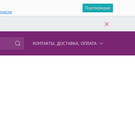
Подтверждаю
атности
.
КОНТАКТЫ, ДОСТАВКА, ОПЛАТА