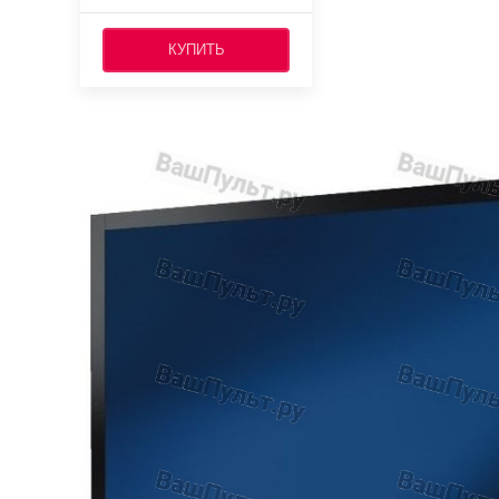
КУПИТЬ