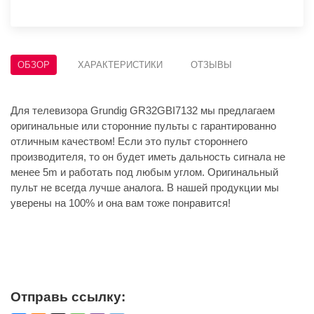
ОБЗОР
ХАРАКТЕРИСТИКИ
ОТЗЫВЫ
Для телевизора Grundig GR32GBI7132 мы предлагаем
оригинальные или сторонние пульты с гарантированно
отличным качеством! Если это пульт стороннего
производителя, то он будет иметь дальность сигнала не
менее 5m и работать под любым углом. Оригинальный
пульт не всегда лучше аналога. В нашей продукции мы
уверены на 100% и она вам тоже понравится!
Отправь ссылку: