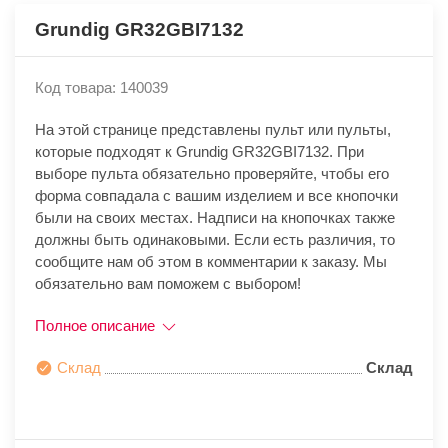
Grundig GR32GBI7132
Код товара: 140039
На этой странице представлены пульт или пульты,
которые подходят к Grundig GR32GBI7132. При
выборе пульта обязательно проверяйте, чтобы его
форма совпадала с вашим изделием и все кнопочки
были на своих местах. Надписи на кнопочках также
должны быть одинаковыми. Если есть различия, то
сообщите нам об этом в комментарии к заказу. Мы
обязательно вам поможем с выбором!
Полное описание
Склад
Склад