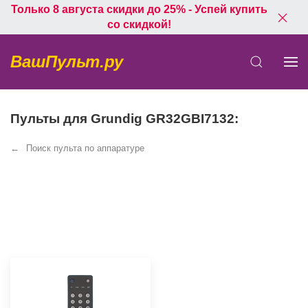
Только 8 августа скидки до 25% - Успей купить
со скидкой!
ВашПульт.ру
Пульты для Grundig GR32GBI7132:
Поиск пульта по аппаратуре