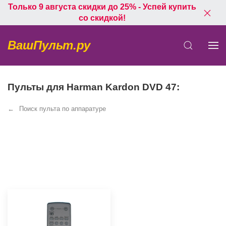
Только 9 августа скидки до 25% - Успей купить
со скидкой!
ВашПульт.ру
Пульты для Harman Kardon DVD 47:
Поиск пульта по аппаратуре