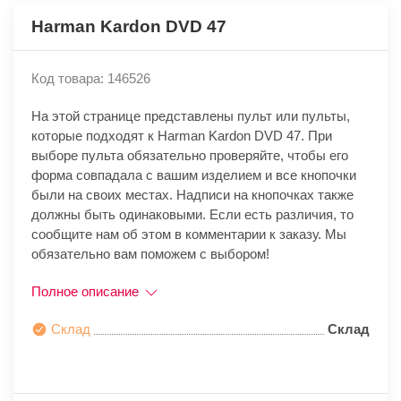
Harman Kardon DVD 47
Код товара: 146526
На этой странице представлены пульт или пульты,
которые подходят к Harman Kardon DVD 47. При
выборе пульта обязательно проверяйте, чтобы его
форма совпадала с вашим изделием и все кнопочки
были на своих местах. Надписи на кнопочках также
должны быть одинаковыми. Если есть различия, то
сообщите нам об этом в комментарии к заказу. Мы
обязательно вам поможем с выбором!
Полное описание
Склад
Склад