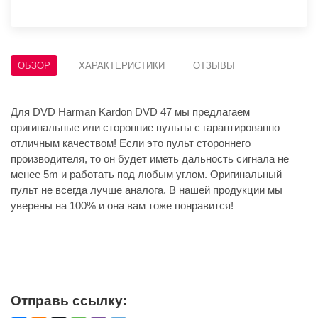
ОБЗОР
ХАРАКТЕРИСТИКИ
ОТЗЫВЫ
Для DVD Harman Kardon DVD 47 мы предлагаем
оригинальные или сторонние пульты с гарантированно
отличным качеством! Если это пульт стороннего
производителя, то он будет иметь дальность сигнала не
менее 5m и работать под любым углом. Оригинальный
пульт не всегда лучше аналога. В нашей продукции мы
уверены на 100% и она вам тоже понравится!
Отправь ссылку: