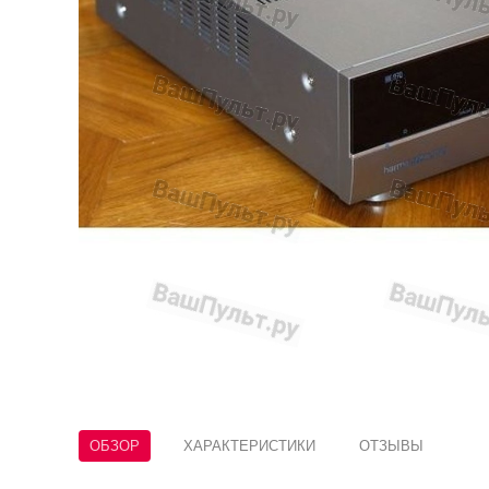
ОБЗОР
ХАРАКТЕРИСТИКИ
ОТЗЫВЫ