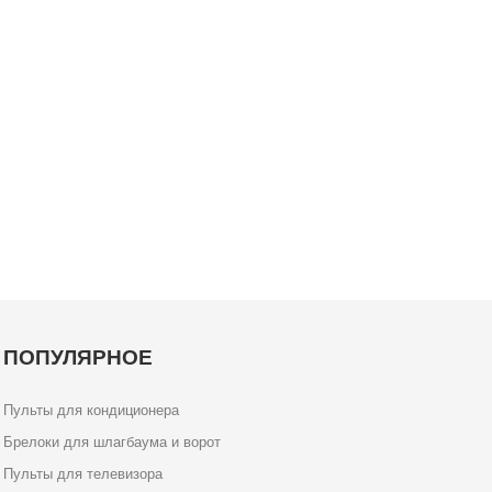
ПОПУЛЯРНОЕ
Пульты для кондиционера
Брелоки для шлагбаума и ворот
Пульты для телевизора