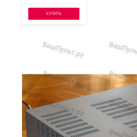
КУПИТЬ