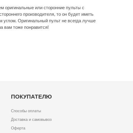
ем оригинальные или сторонние пульты с
стороннего производителя, то он будет иметь
м углом. Оригинальный пульт не всегда лучше
а вам тоже понравится!
ПОКУПАТЕЛЮ
Способы оплаты
Доставка и самовывоз
Оферта