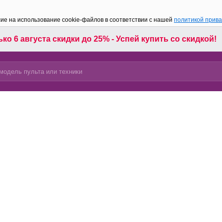
сие на использование cookie-файлов в соответствии с нашей
политикой прив
ко 6 августа скидки до 25% - Успей купить со скидкой!