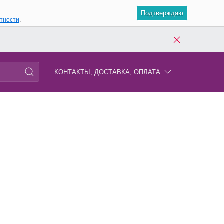
Подтверждаю
атности
.
КОНТАКТЫ, ДОСТАВКА, ОПЛАТА