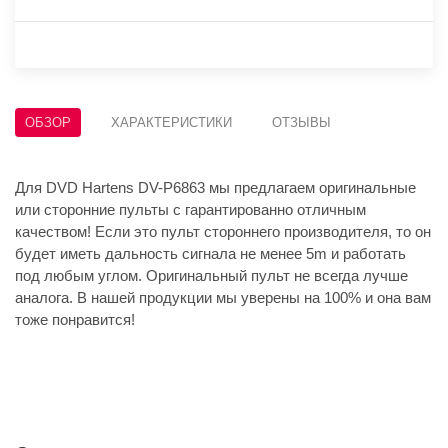
ОБЗОР
ХАРАКТЕРИСТИКИ
ОТЗЫВЫ
Для DVD Hartens DV-P6863 мы предлагаем оригинальные
или сторонние пульты с гарантированно отличным
качеством! Если это пульт стороннего производителя, то он
будет иметь дальность сигнала не менее 5m и работать
под любым углом. Оригинальный пульт не всегда лучше
аналога. В нашей продукции мы уверены на 100% и она вам
тоже понравится!