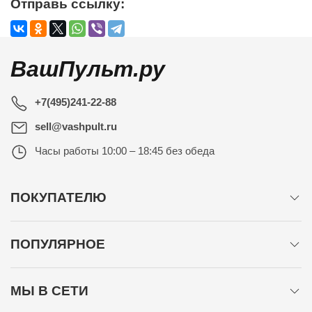
Отправь ссылку:
ВашПульт.ру
+7(495)241-22-88
sell@vashpult.ru
Часы работы
10:00 – 18:45 без обеда
ПОКУПАТЕЛЮ
ПОПУЛЯРНОЕ
МЫ В СЕТИ