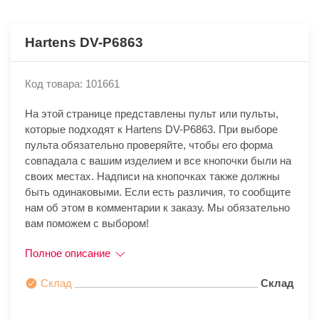
Hartens DV-P6863
Код товара: 101661
На этой странице представлены пульт или пульты,
которые подходят к Hartens DV-P6863. При выборе
пульта обязательно проверяйте, чтобы его форма
совпадала с вашим изделием и все кнопочки были на
своих местах. Надписи на кнопочках также должны
быть одинаковыми. Если есть различия, то сообщите
нам об этом в комментарии к заказу. Мы обязательно
вам поможем с выбором!
Полное описание
Склад
Склад