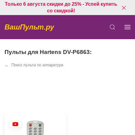
Только 6 августа скидки до 25% - Успей купить
со скидкой!
ВашПульт.ру
Пульты для Hartens DV-P6863:
Поиск пульта по аппаратуре