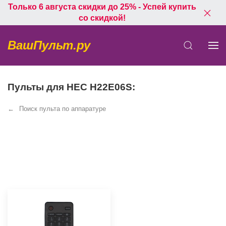
Только 6 августа скидки до 25% - Успей купить
со скидкой!
ВашПульт.ру
Пульты для HEC H22E06S:
Поиск пульта по аппаратуре