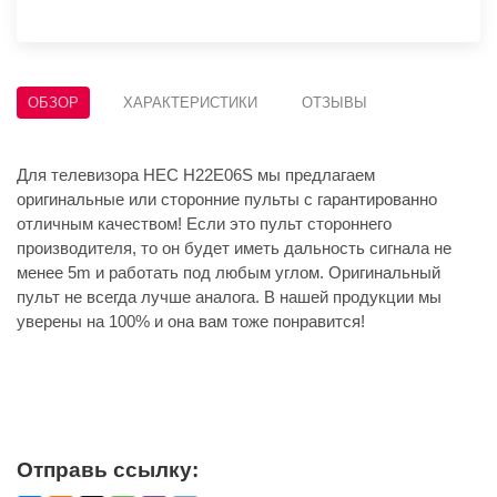
ОБЗОР
ХАРАКТЕРИСТИКИ
ОТЗЫВЫ
Для телевизора HEC H22E06S мы предлагаем
оригинальные или сторонние пульты с гарантированно
отличным качеством! Если это пульт стороннего
производителя, то он будет иметь дальность сигнала не
менее 5m и работать под любым углом. Оригинальный
пульт не всегда лучше аналога. В нашей продукции мы
уверены на 100% и она вам тоже понравится!
Отправь ссылку: