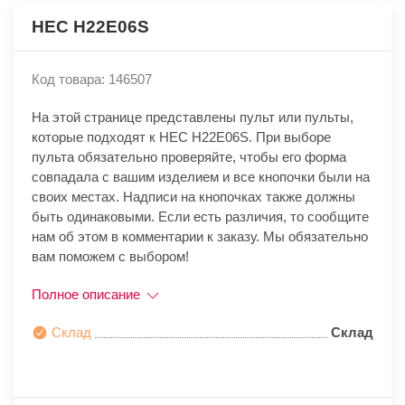
HEC H22E06S
Код товара: 146507
На этой странице представлены пульт или пульты,
которые подходят к HEC H22E06S. При выборе
пульта обязательно проверяйте, чтобы его форма
совпадала с вашим изделием и все кнопочки были на
своих местах. Надписи на кнопочках также должны
быть одинаковыми. Если есть различия, то сообщите
нам об этом в комментарии к заказу. Мы обязательно
вам поможем с выбором!
Полное описание
Склад
Склад