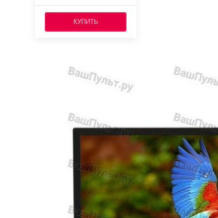
КУПИТЬ