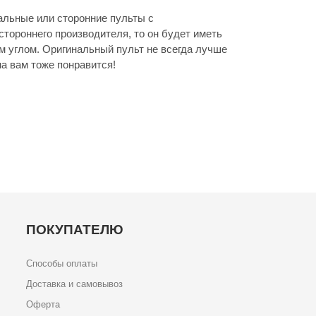
льные или сторонние пульты с
стороннего производителя, то он будет иметь
м углом. Оригинальный пульт не всегда лучше
а вам тоже понравится!
ПОКУПАТЕЛЮ
Способы оплаты
Доставка и самовывоз
Оферта