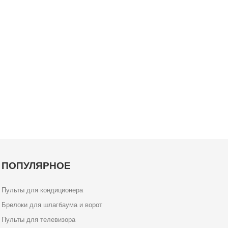
ПОПУЛЯРНОЕ
Пульты для кондиционера
Брелоки для шлагбаума и ворот
Пульты для телевизора