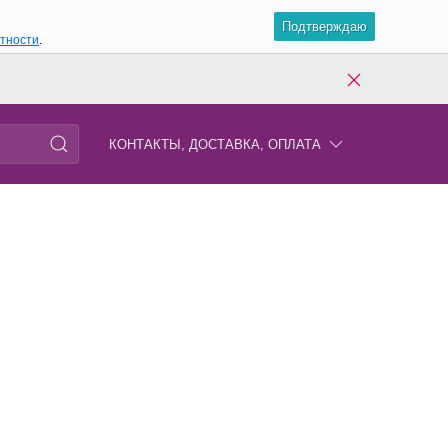
Подтверждаю
атности
.
КОНТАКТЫ, ДОСТАВКА, ОПЛАТА