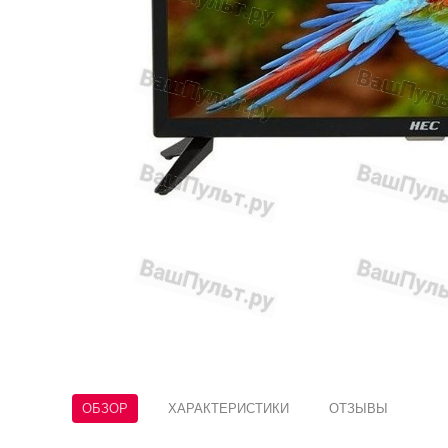
ОБЗОР
ХАРАКТЕРИСТИКИ
ОТЗЫВЫ