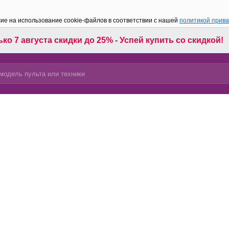
сие на использование cookie-файлов в соответствии с нашей
политикой прив
ко 7 августа скидки до 25% - Успей купить со скидкой!