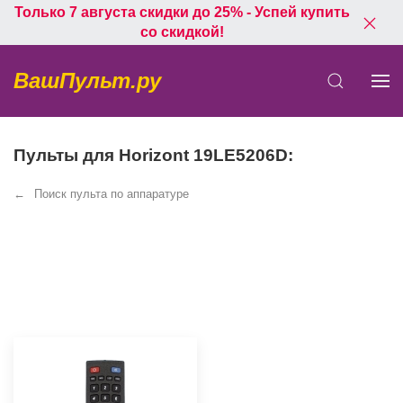
Только 7 августа скидки до 25% - Успей купить
со скидкой!
ВашПульт.ру
Пульты для Horizont 19LE5206D:
Поиск пульта по аппаратуре