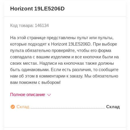
Horizont 19LE5206D
Код товара: 146134
На этой странице представлены пульт или пульты,
которые подходят к Horizont 19LE5206D. При выборе
пульта обязательно проверяйте, чтобы его форма
совпадала с вашим изделием и все кнопочки были на
своих местах. Надписи на кнопочках также должны
быть одинаковыми. Если есть различия, то сообщите
нам об этом в комментарии к заказу. Мы обязательно
вам поможем с выбором!
Полное описание
Склад
Склад