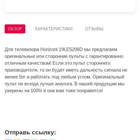
ОБЗОР
ХАРАКТЕРИСТИКИ
ОТЗЫВЫ
Для телевизора Horizont 19LE5206D мы предлагаем
оригинальные или сторонние пульты с гарантированно
отличным качеством! Если это пульт стороннего
производителя, то он будет иметь дальность сигнала не
менее 5m и работать под любым углом. Оригинальный
пульт не всегда лучше аналога. В нашей продукции мы
уверены на 100% и она вам тоже понравится!
Отправь ссылку: