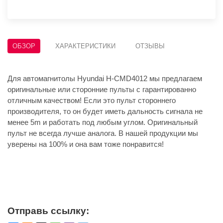
ОБЗОР
ХАРАКТЕРИСТИКИ
ОТЗЫВЫ
Для автомагнитолы Hyundai H-CMD4012 мы предлагаем
оригинальные или сторонние пульты с гарантированно
отличным качеством! Если это пульт стороннего
производителя, то он будет иметь дальность сигнала не
менее 5m и работать под любым углом. Оригинальный
пульт не всегда лучше аналога. В нашей продукции мы
уверены на 100% и она вам тоже понравится!
Отправь ссылку: