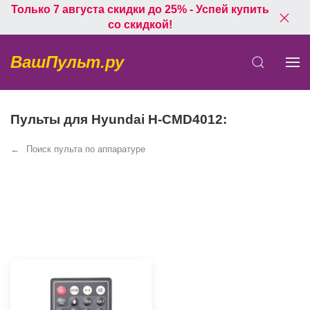
Только 7 августа скидки до 25% - Успей купить
со скидкой!
ВашПульт.ру
Пульты для Hyundai H-CMD4012:
Поиск пульта по аппаратуре