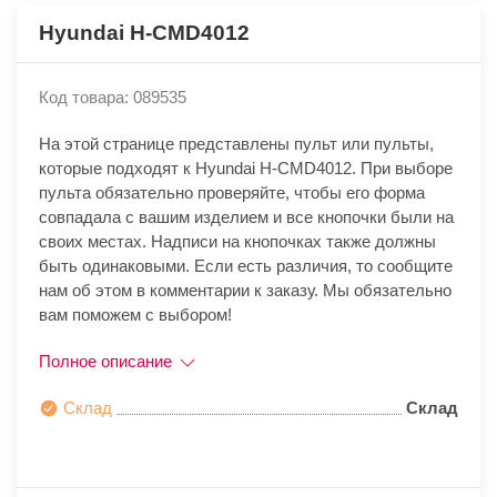
Hyundai H-CMD4012
Код товара: 089535
На этой странице представлены пульт или пульты,
которые подходят к Hyundai H-CMD4012. При выборе
пульта обязательно проверяйте, чтобы его форма
совпадала с вашим изделием и все кнопочки были на
своих местах. Надписи на кнопочках также должны
быть одинаковыми. Если есть различия, то сообщите
нам об этом в комментарии к заказу. Мы обязательно
вам поможем с выбором!
Полное описание
Склад
Склад