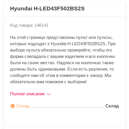
Hyundai H-LED43F502BS2S
Код товара: 146141
На этой странице представлены пульт или пульты,
которые подходят к Hyundai H-LED43F502BS2S. При
выборе пульта обязательно проверяйте, чтобы его
форма совпадала с вашим изделием и все кнопочки
были на своих местах. Надписи на кнопочках также
должны быть одинаковыми. Если есть различия, то
сообщите нам об этом в комментарии к заказу. Мы
обязательно вам поможем с выбором!
Полное описание
Склад
Склад