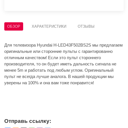
ОБЗОР
ХАРАКТЕРИСТИКИ
ОТЗЫВЫ
Для телевизора Hyundai H-LED43F502BS2S мы предлагаем
оригинальные или сторонние пульты с гарантированно
отличным качеством! Если это пульт стороннего
производителя, то он будет иметь дальность сигнала не
менее 5m и работать под любым углом. Оригинальный
пульт не всегда лучше аналога. В нашей продукции мы
уверены на 100% и она вам тоже понравится!
Отправь ссылку: