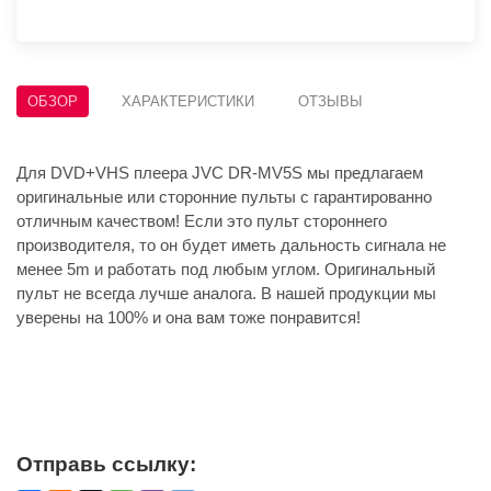
ОБЗОР
ХАРАКТЕРИСТИКИ
ОТЗЫВЫ
Для DVD+VHS плеера JVC DR-MV5S мы предлагаем
оригинальные или сторонние пульты с гарантированно
отличным качеством! Если это пульт стороннего
производителя, то он будет иметь дальность сигнала не
менее 5m и работать под любым углом. Оригинальный
пульт не всегда лучше аналога. В нашей продукции мы
уверены на 100% и она вам тоже понравится!
Отправь ссылку: