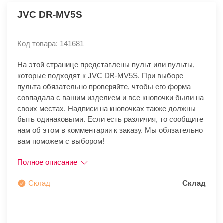
JVC DR-MV5S
Код товара: 141681
На этой странице представлены пульт или пульты,
которые подходят к JVC DR-MV5S. При выборе
пульта обязательно проверяйте, чтобы его форма
совпадала с вашим изделием и все кнопочки были на
своих местах. Надписи на кнопочках также должны
быть одинаковыми. Если есть различия, то сообщите
нам об этом в комментарии к заказу. Мы обязательно
вам поможем с выбором!
Полное описание
Склад
Склад