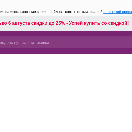
сие на использование cookie-файлов в соответствии с нашей
политикой прив
ко 6 августа скидки до 25% - Успей купить со скидкой!