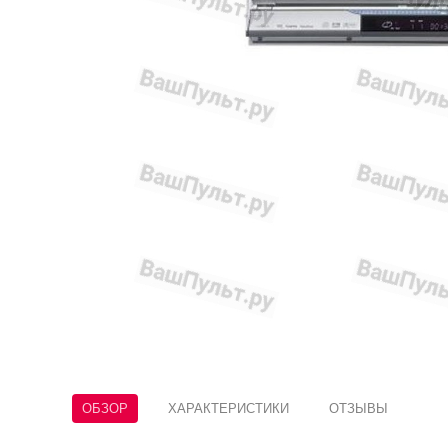
ОБЗОР
ХАРАКТЕРИСТИКИ
ОТЗЫВЫ