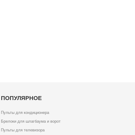
ПОПУЛЯРНОЕ
Пульты для кондиционера
Брелоки для шлагбаума и ворот
Пульты для телевизора