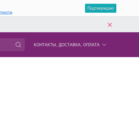
Подтверждаю
атности
.
КОНТАКТЫ, ДОСТАВКА, ОПЛАТА