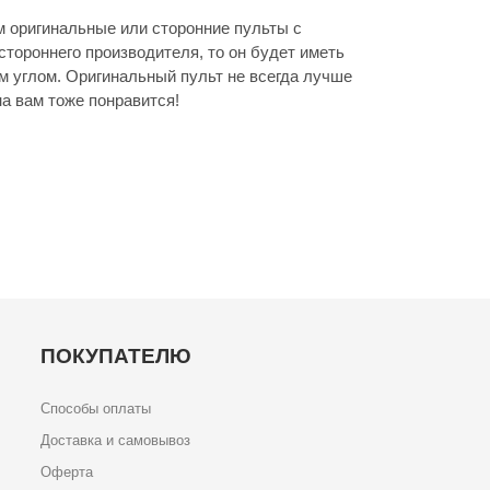
оригинальные или сторонние пульты с
стороннего производителя, то он будет иметь
м углом. Оригинальный пульт не всегда лучше
а вам тоже понравится!
ПОКУПАТЕЛЮ
Способы оплаты
Доставка и самовывоз
Оферта