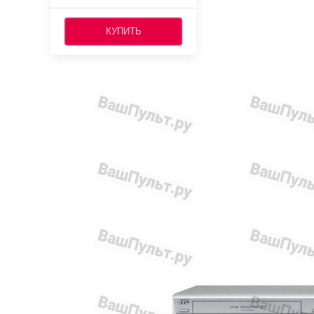
КУПИТЬ