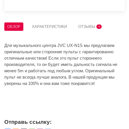
ОБЗОР
ХАРАКТЕРИСТИКИ
ОТЗЫВЫ
4
Для музыкального центра JVC UX-N1S мы предлагаем
оригинальные или сторонние пульты с гарантированно
отличным качеством! Если это пульт стороннего
производителя, то он будет иметь дальность сигнала не
менее 5m и работать под любым углом. Оригинальный
пульт не всегда лучше аналога. В нашей продукции мы
уверены на 100% и она вам тоже понравится!
Отправь ссылку: