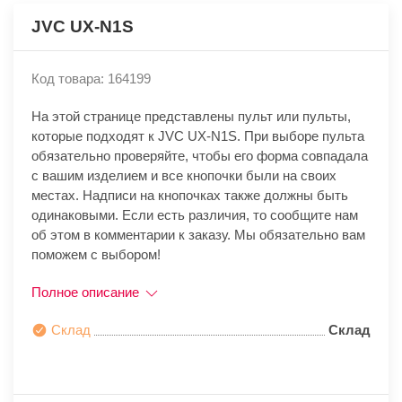
JVC UX-N1S
Код товара: 164199
На этой странице представлены пульт или пульты,
которые подходят к JVC UX-N1S. При выборе пульта
обязательно проверяйте, чтобы его форма совпадала
с вашим изделием и все кнопочки были на своих
местах. Надписи на кнопочках также должны быть
одинаковыми. Если есть различия, то сообщите нам
об этом в комментарии к заказу. Мы обязательно вам
поможем с выбором!
Полное описание
Склад
Склад