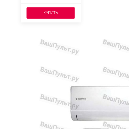
КУПИТЬ