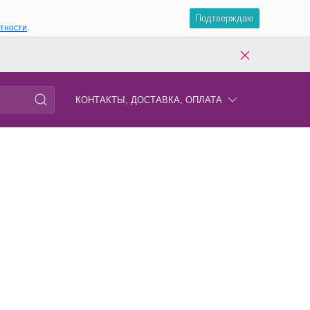
Подтверждаю
атности
.
КОНТАКТЫ, ДОСТАВКА, ОПЛАТА