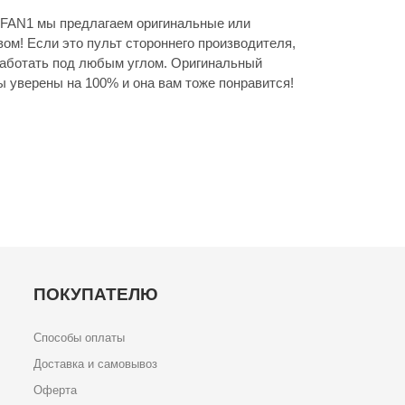
FAN1 мы предлагаем оригинальные или
ом! Если это пульт стороннего производителя,
 работать под любым углом. Оригинальный
ы уверены на 100% и она вам тоже понравится!
ПОКУПАТЕЛЮ
Способы оплаты
Доставка и самовывоз
Оферта