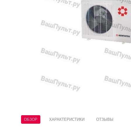
ОБЗОР
ХАРАКТЕРИСТИКИ
ОТЗЫВЫ